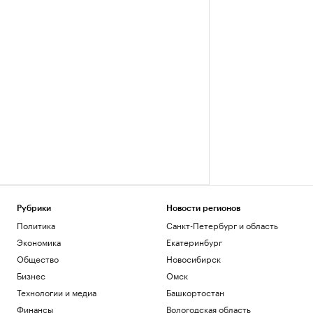
Рубрики
Новости регионов
Политика
Санкт-Петербург и область
Экономика
Екатеринбург
Общество
Новосибирск
Бизнес
Омск
Технологии и медиа
Башкортостан
Финансы
Вологодская область