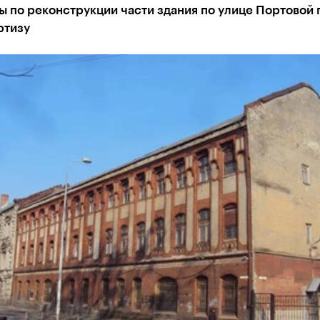
ы по реконструкции части здания по улице Портовой
ртизу