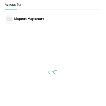
Авторы
Теги
Марина Маркевич