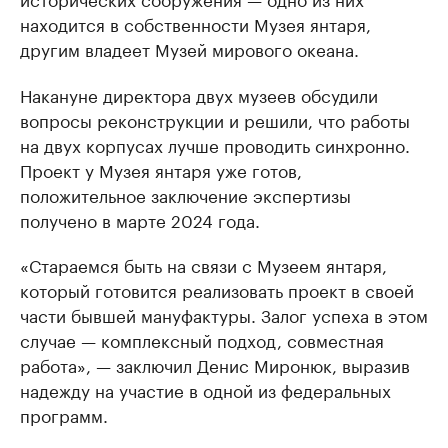
находится в собственности Музея янтаря,
другим владеет Музей мирового океана.
Накануне директора двух музеев обсудили
вопросы реконструкции и решили, что работы
на двух корпусах лучше проводить синхронно.
Проект у Музея янтаря уже готов,
положительное заключение экспертизы
получено в марте 2024 года.
«Стараемся быть на связи с Музеем янтаря,
который готовится реализовать проект в своей
части бывшей мануфактуры. Залог успеха в этом
случае — комплексный подход, совместная
работа», — заключил Денис Миронюк, выразив
надежду на участие в одной из федеральных
программ.