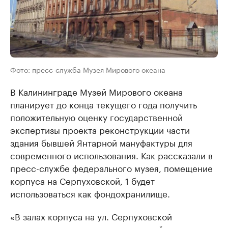
Фото: пресс-служба Музея Мирового океана
В Калининграде Музей Мирового океана
планирует до конца текущего года получить
положительную оценку государственной
экспертизы проекта реконструкции части
здания бывшей Янтарной мануфактуры для
современного использования. Как рассказали в
пресс-службе федерального музея, помещение
корпуса на Серпуховской, 1 будет
использоваться как фондохранилище.
«В залах корпуса на ул. Серпуховской