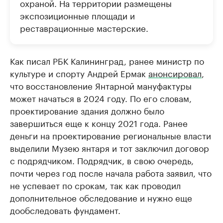
охраной. На территории размещены
экспозиционные площади и
реставрационные мастерские.
Как писал РБК Калининград, ранее министр по
культуре и спорту Андрей Ермак
анонсировал
,
что восстановление Янтарной мануфактуры
может начаться в 2024 году. По его словам,
проектирование здания должно было
завершиться еще к концу 2021 года. Ранее
деньги на проектирование региональные власти
выделили Музею янтаря и тот заключил договор
с подрядчиком. Подрядчик, в свою очередь,
почти через год после начала работа заявил, что
не успевает по срокам, так как проводил
дополнительное обследование и нужно еще
дообследовать фундамент.