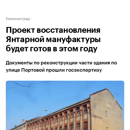
Калининград
Проект восстановления
Янтарной мануфактуры
будет готов в этом году
Документы по реконструкции части здания по
улице Портовой прошли госэкспертизу