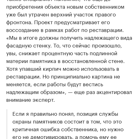
приобретения объекта новым собственником
уже был утрачен верхний участок правого
фронтона. Проект предусматривает его
воссоздание в рамках работ по реставрации.
«Мы в итоге должны получить надлежащего вида
фасадную стенку. То, что сейчас произошло,
увы, снижает процентную часть подлинной
материи памятника в восстановленной стене.
Хотя упавший кирпич можно использовать в
реставрации. Но принципиально картина не
меняется, если работы будут вестись
надлежащим образом», — еще раз акцентировал
внимание эксперт.
Если я правильно понял, позиция службы
охраны памятников состоит в том, что это
критичная ошибка собственника, но нужно
его не демотивировать, а помочь ему ее