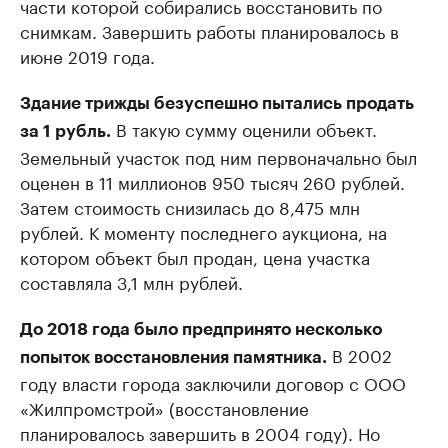
части которой собирались восстановить по
снимкам. Завершить работы планировалось в
июне 2019 года.
Здание трижды безуспешно пытались продать
В такую сумму оценили объект.
за 1 рубль.
Земельный участок под ним первоначально был
оценен в 11 миллионов 950 тысяч 260 рублей.
Затем стоимость снизилась до 8,475 млн
рублей. К моменту последнего аукциона, на
котором объект был продан, цена участка
составляла 3,1 млн рублей.
До 2018 года было предпринято несколько
В 2002
попыток восстановления памятника.
году власти города заключили договор с ООО
«Жилпромстрой» (восстановление
планировалось завершить в 2004 году). Но