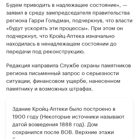
Будем приводить в надлежащее состояние», —
заявил в среду зампредседателя правительства
региона Гарри Гольдман, подчеркнув, что власти
«будут ускорять эти процессы». При этом он
подчеркнул, что Кройц-Аптека изначально
находилась в ненадлежащем состоянии до
передачи под реконструкцию.
Редакция направила Службе охраны памятников
региона письменный запрос о серьезности
ситуации, финансовом ущербе, нанесенном
памятнику и возможных штрафах.
Здание Кройц-Аптеки было построено в
1900 году (Некоторые источники называют
датой возведения 1888 год). Дом
сохранился после ВОВ. Верхние этажи