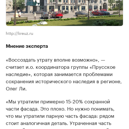
http://kreuz.ru
Мнение эксперта
«Воссоздать утрату вполне возможно», —
считает и.о. координатора группы «Прусское
наследие», которая занимается проблемами
сохранения исторического наследия в регионе,
Олег Ли.
«Мы утратили примерно 15-20% сохранной
части фасада. Это плохо. Но нужно понимать,
что мы утратили парную часть фасада: рядом
стоит аналогичная деталь. Утраченная часть