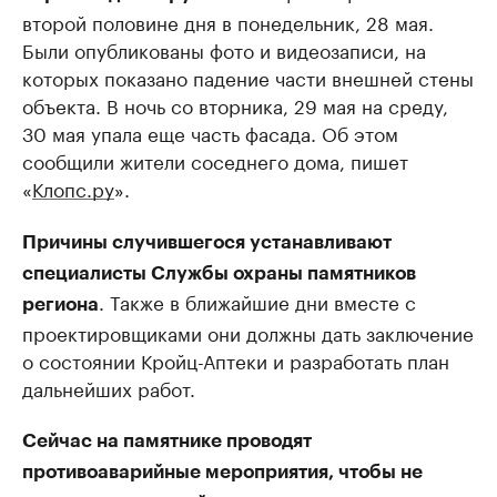
второй половине дня в понедельник, 28 мая.
Были опубликованы фото и видеозаписи, на
которых показано падение части внешней стены
объекта. В ночь со вторника, 29 мая на среду,
30 мая упала еще часть фасада. Об этом
сообщили жители соседнего дома, пишет
«
Клопс.ру
».
Причины случившегося устанавливают
специалисты Службы охраны памятников
. Также в ближайшие дни вместе с
региона
проектировщиками они должны дать заключение
о состоянии Кройц-Аптеки и разработать план
дальнейших работ.
Сейчас на памятнике проводят
противоаварийные мероприятия, чтобы не