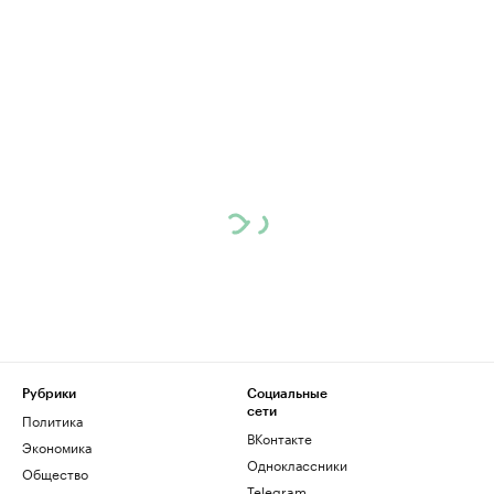
Рубрики
Социальные
сети
Политика
ВКонтакте
Экономика
Одноклассники
Общество
Telegram