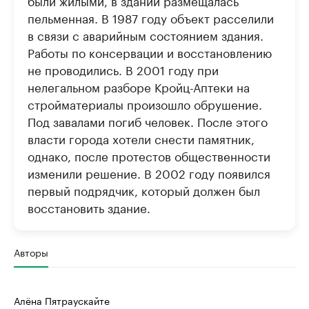
были жилыми, в здании размещалась
пельменная. В 1987 году объект расселили
в связи с аварийным состоянием здания.
Работы по консервации и восстановлению
не проводились. В 2001 году при
нелегальном разборе Кройц-Аптеки на
стройматериалы произошло обрушение.
Под завалами погиб человек. После этого
власти города хотели снести памятник,
однако, после протестов общественности
изменили решение. В 2002 году появился
первый подрядчик, который должен был
восстановить здание.
Авторы
Алёна Пятраускайте