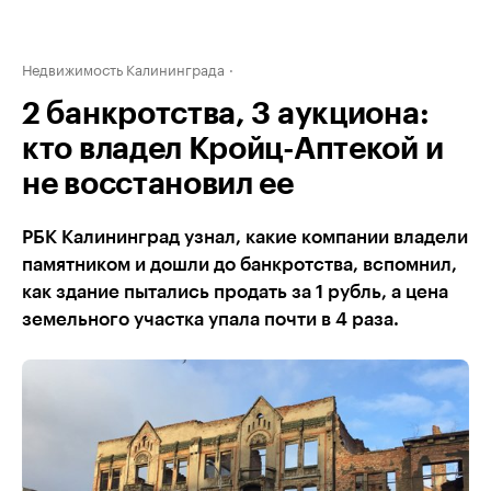
Недвижимость Калининграда
2 банкротства, 3 аукциона:
кто владел Кройц-Аптекой и
не восстановил ее
РБК Калининград узнал, какие компании владели
памятником и дошли до банкротства, вспомнил,
как здание пытались продать за 1 рубль, а цена
земельного участка упала почти в 4 раза.