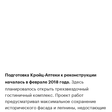
Подготовка Кройц-Аптеки к реконструкции
Здесь
началась в феврале 2018 года.
планировалось открыть трехзвездочный
гостиничный комплекс. Проект работ
предусматривал максимальное сохранение
исторического фасада и лепнины, недостающие