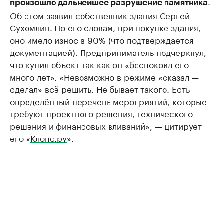
.
произошло дальнейшее разрушение памятника
Об этом заявил собственник здания Сергей
Сухомлин. По его словам, при покупке здания,
оно имело износ в 90% (что подтверждается
документацией). Предприниматель подчеркнул,
что купил объект так как он «беспокоил его
много лет». «Невозможно в режиме «сказал —
сделал» всё решить. Не бывает такого. Есть
определённый перечень мероприятий, которые
требуют проектного решения, технического
решения и финансовых вливаний», — цитирует
его «
Клопс.ру
».