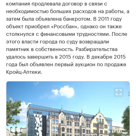
компания продлевала договор в связи с
необходимостью больших расходов на работы, а
затем была объявлена банкротом. В 2011 году
объект приобрел «Россбан», однако он также
столкнулся с финансовыми трудностями. После
этого власти города по суду возвращали
памятник в собственность. Разбирательства
удалось завершить в 2015 году. В декабре 2015
года был объявлен первый аукцион по продаже
Кройц-Аптеки.