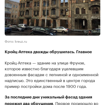
Фото: kreuz.ru
Кройц-Аптека дважды обрушилась. Главное
Кройц-Аптека — здание на улице Фрунзе,
которое известно благодаря уцелевшим
довоенным фасадам с лепниной и одноименной
надписью. Это единственный в центре города
пример постройки дома после 1900 года.
За последние дни уникальный фасад здания
. Первое произошло во
пережил два обрушения