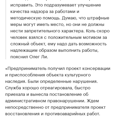
исправить. Это подразумевает улучшение
качества надзора за работами и
методическую помощь. Думаю, что штрафные
меры могут иметь место, но они не должны
нести запретительного характера. Коль скоро
человек взялся с положительным мотивом за
сложный объект, ему надо дать возможность
надлежащим образом выполнить работы,
пояснил Олег Ли.
«Предприниматель получил проект консервации
и приспособления объекта культурного
наследия. Были определенные нарушения.
Служба хорошо отреагировала, быстро
приехала и вынесла постановление об
административном правонарушении. Ждем
непосредственно от предпринимателя проект
восстановления и противоаварийных работ.