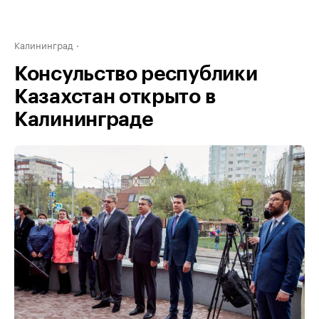
Калининград
Консульство республики
Казахстан открыто в
Калининграде