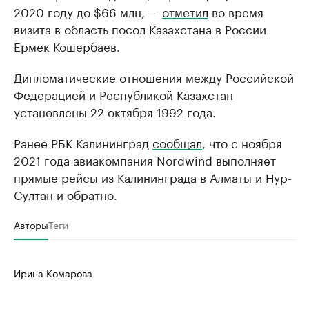
2020 году до $66 млн, —
отметил
во время
визита в область посол Казахстана в России
Ермек Кошербаев.
Дипломатические отношения между Российской
Федерацией и Республикой Казахстан
установлены 22 октября 1992 года.
Ранее РБК Калининград
сообщал
, что с ноября
2021 года авиакомпания Nordwind выполняет
прямые рейсы из Калининграда в Алматы и Нур-
Султан и обратно.
Авторы
Теги
Ирина Комарова