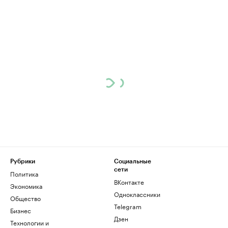
Рубрики
Социальные
сети
Политика
ВКонтакте
Экономика
Одноклассники
Общество
Telegram
Бизнес
Дзен
Технологии и