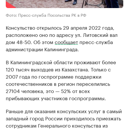
Фото: Пресс-служба Посольства РК в РФ
Консульство открылось 29 апреля 2022 года,
расположено оно по адресу ул. Литовский вал
дом 48-50. Об этом
сообщает
пресс-служба
администрации Калининграда.
В Калининградской области проживают более
120 тысяч выходцев из Казахстана. Только с
2007 года по госпрограмме поддержки
соотечественников в регион переселились
27104 человека, это — 52% от всех
прибывающих участников госпрограммы.
Раньше для оказания консульских услуг в самый
западный город России приходилось приезжать
сотрудникам Генерального консульства из