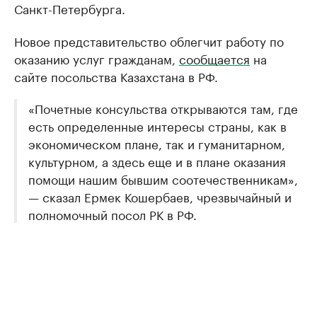
Санкт-Петербурга.
Новое представительство облегчит работу по
оказанию услуг гражданам,
сообщается
на
сайте посольства Казахстана в РФ.
«Почетные консульства открываются там, где
есть определенные интересы страны, как в
экономическом плане, так и гуманитарном,
культурном, а здесь еще и в плане оказания
помощи нашим бывшим соотечественникам»,
— сказал Ермек Кошербаев, чрезвычайный и
полномочный посол РК в РФ.