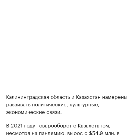
Калининградская область и Казахстан намерены
развивать политические, культурные,
экономические связи.
В 2021 году товарооборот с Казахстаном,
несмотря на пандемию, вырос с $54,9 млн. в