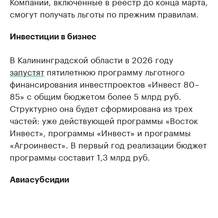
Компании, включенные в реестр до конца марта,
смогут получать льготы по прежним правилам.
Инвестиции в бизнес
В Калининградской области в 2026 году
запустят
пятилетнюю программу льготного
финансирования инвестпроектов «Инвест 80–
85» с общим бюджетом более 5 млрд руб.
Структурно она будет сформирована из трех
частей: уже действующей программы «Восток
Инвест», программы «Инвест» и программы
«Агроинвест». В первый год реализации бюджет
программы составит 1,3 млрд руб.
Авиасубсидии