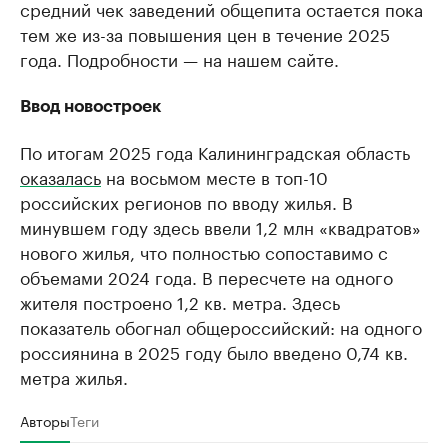
средний чек заведений общепита остается пока
тем же из-за повышения цен в течение 2025
года. Подробности — на нашем сайте.
Ввод новостроек
По итогам 2025 года Калининградская область
оказалась
на восьмом месте в топ-10
российских регионов по вводу жилья. В
минувшем году здесь ввели 1,2 млн «квадратов»
нового жилья, что полностью сопоставимо с
объемами 2024 года. В пересчете на одного
жителя построено 1,2 кв. метра. Здесь
показатель обогнал общероссийский: на одного
россиянина в 2025 году было введено 0,74 кв.
метра жилья.
Авторы
Теги