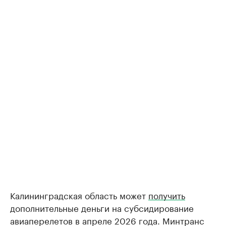
Калининградская область может
получить
дополнительные деньги на субсидирование
авиаперелетов в апреле 2026 года. Минтранс