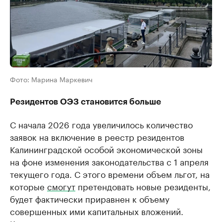
Фото: Марина Маркевич
Резидентов ОЭЗ становится больше
С начала 2026 года увеличилось количество
заявок на включение в реестр резидентов
Калининградской особой экономической зоны
на фоне изменения законодательства с 1 апреля
текущего года. С этого времени объем льгот, на
которые
смогут
претендовать новые резиденты,
будет фактически приравнен к объему
совершенных ими капитальных вложений.