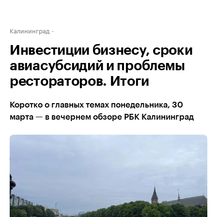
Калининград
Инвестиции бизнесу, сроки
авиасубсидий и проблемы
рестораторов. Итоги
Коротко о главных темах понедельника, 30
марта — в вечернем обзоре РБК Калининград