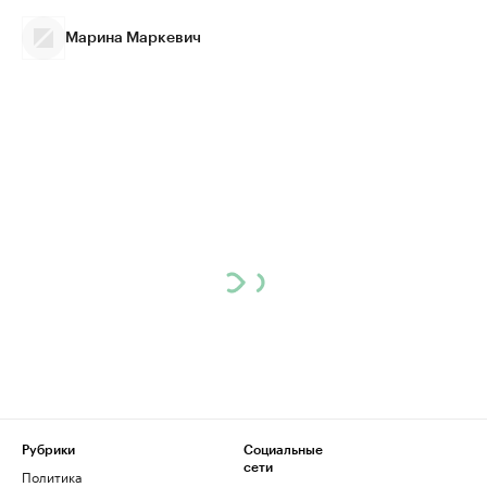
Марина Маркевич
Рубрики
Социальные
сети
Политика