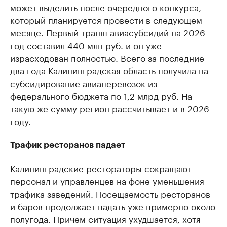
может выделить после очередного конкурса,
который планируется провести в следующем
месяце. Первый транш авиасубсидий на 2026
год составил 440 млн руб. и он уже
израсходован полностью. Всего за последние
два года Калининградская область получила на
субсидирование авиаперевозок из
федерального бюджета по 1,2 млрд руб. На
такую же сумму регион рассчитывает и в 2026
году.
Трафик ресторанов падает
Калининградские рестораторы сокращают
персонал и управленцев на фоне уменьшения
трафика заведений. Посещаемость ресторанов
и баров
продолжает
падать уже примерно около
полугода. Причем ситуация ухудшается, хотя