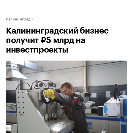
Калининград
Калининградский бизнес
получит ₽5 млрд на
инвестпроекты