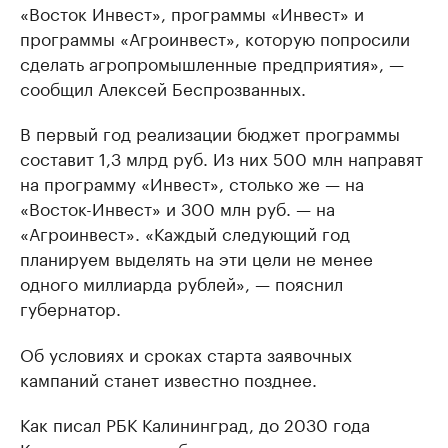
«Восток Инвест», программы «Инвест» и
программы «Агроинвест», которую попросили
сделать агропромышленные предприятия», —
сообщил Алексей Беспрозванных.
В первый год реализации бюджет программы
составит 1,3 млрд руб. Из них 500 млн направят
на программу «Инвест», столько же — на
«Восток-Инвест» и 300 млн руб. — на
«Агроинвест». «Каждый следующий год
планируем выделять на эти цели не менее
одного миллиарда рублей», — пояснил
губернатор.
Об условиях и сроках старта заявочных
кампаний станет известно позднее.
Как писал РБК Калининград, до 2030 года