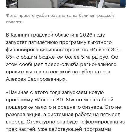
Фото: пресс-служба правительства Калининградской
области
В Калининградской области в 2026 году
запустят пятилетнюю программу льготного
финансирования инвестпроектов «Инвест 80–
85» с общим бюджетом более 5 млрд руб. Об
этом сообщает пресс-служба регионального
правительства со ссылкой на губернатора
Алексея Беспрозванных.
«Начиная с этого года запускаем новую
программу «Инвест 80–85» по масштабной
поддержке малого и среднего бизнеса. Это не
разовая акция, а системная работа на пять лет
вперед. Структурно она будет сформирована из
трех частей: уже действующей программы