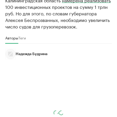
Калининградская область
намерена реализовать
100 инвестиционных проектов на сумму 1 трлн
руб. Но для этого, по словам губернатора
Алексея Беспрозванных, необходимо увеличить
число судов для грузоперевозок.
Авторы
Теги
Надежда Будрина