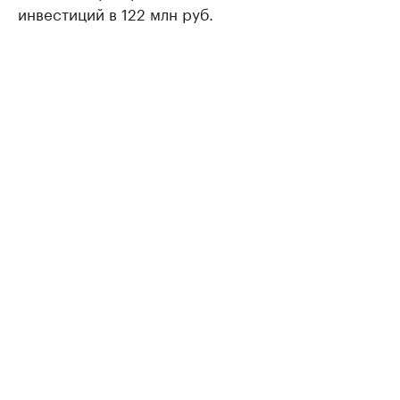
инвестиций в 122 млн руб.