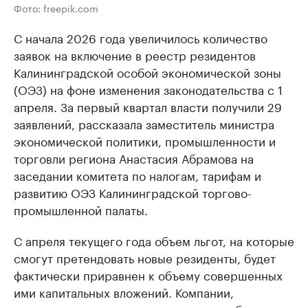
Фото: freepik.com
С начала 2026 года увеличилось количество
заявок на включение в реестр резидентов
Калининградской особой экономической зоны
(ОЭЗ) на фоне изменения законодательства с 1
апреля. За первый квартал власти получили 29
заявлений, рассказала заместитель министра
экономической политики, промышленности и
торговли региона Анастасия Абрамова на
заседании комитета по налогам, тарифам и
развитию ОЭЗ Калининградской торгово-
промышленной палаты.
С апреля текущего года объем льгот, на которые
смогут претендовать новые резиденты, будет
фактически приравнен к объему совершенных
ими капитальных вложений. Компании,