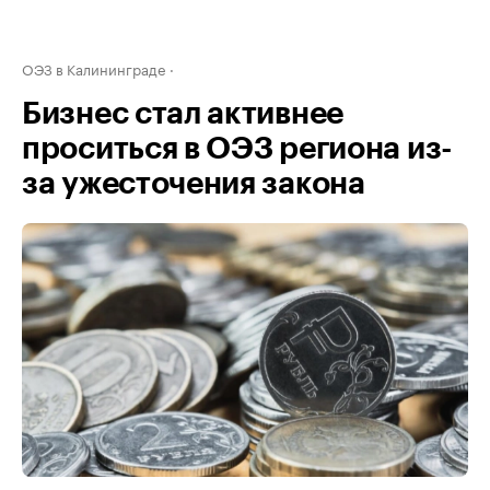
ОЭЗ в Калининграде
Бизнес стал активнее
проситься в ОЭЗ региона из-
за ужесточения закона