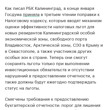
Как писал РБК Калининград, в конце января
Госдума
приняла
в третьем чтении поправки к
Налоговому кодексу, которые вводят механизм
оценки эффективности налоговых льгот для
новых резидентов Калининградской особой
экономической зоны, свободного порта
Владивосток, Арктической зоны, СЭЗ в Крыму и
в Севастополе, а также участников других
особых зон в стране. Теперь они смогут
сохранять льготы только при выполнении
инвестиционных обязательств и отсутствии
нарушений в предоставлении отчетности, а
также должны будут ежегодно подтверждать
статус на льготы.
Смягчены требования к предоставлению
бухгалтерской отчетности: порог для лишения