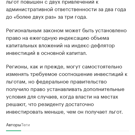
льгот повышен с двух привлечений к
административной ответственности за два года
до «более двух раз» за три года.
Региональным законом может быть установлено
право на ежегодную индексацию объема
капитальных вложений на индекс-дефлятор
инвестиций в основной капитал.
Регионы, как и прежде, могут самостоятельно
изменять требуемое соотношение инвестиций к
льготам, но федеральное правительство
получило право устанавливать дополнительные
условия для случаев, когда власти на местах
решают, что резиденту достаточно
инвестировать меньше, чем он получает льгот.
Авторы
Теги