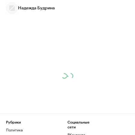
Надежда Будрина
Рубрики
Социальные
сети
Политика
ВКонтакте