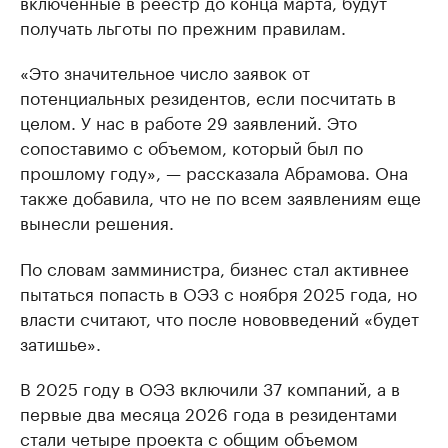
включенные в реестр до конца марта, будут
получать льготы по прежним правилам.
«Это значительное число заявок от
потенциальных резидентов, если посчитать в
целом. У нас в работе 29 заявлений. Это
сопоставимо с объемом, который был по
прошлому году», — рассказала Абрамова. Она
также добавила, что не по всем заявлениям еще
вынесли решения.
По словам замминистра, бизнес стал активнее
пытаться попасть в ОЭЗ с ноября 2025 года, но
власти считают, что после нововведений «будет
затишье».
В 2025 году в ОЭЗ включили 37 компаний, а в
первые два месяца 2026 года в резидентами
стали четыре проекта с общим объемом