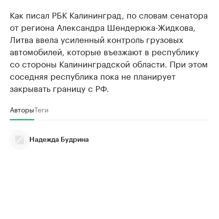
Как писал РБК Калининград, по словам сенатора
от региона Александра Шендерюка-Жидкова,
Литва ввела усиленный контроль грузовых
автомобилей, которые въезжают в республику
со стороны Калининградской области. При этом
соседняя республика пока не планирует
закрывать границу с РФ.
Авторы
Теги
Надежда Будрина