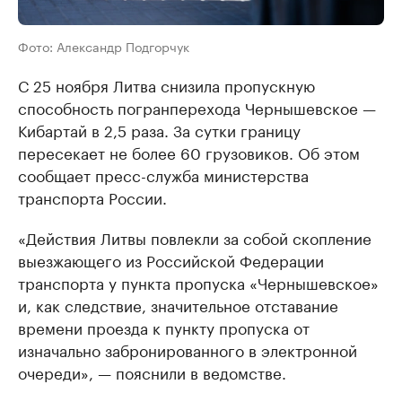
Фото: Александр Подгорчук
С 25 ноября Литва снизила пропускную
способность погранперехода Чернышевское —
Кибартай в 2,5 раза. За сутки границу
пересекает не более 60 грузовиков. Об этом
сообщает пресс-служба министерства
транспорта России.
«Действия Литвы повлекли за собой скопление
выезжающего из Российской Федерации
транспорта у пункта пропуска «Чернышевское»
и, как следствие, значительное отставание
времени проезда к пункту пропуска от
изначально забронированного в электронной
очереди», — пояснили в ведомстве.