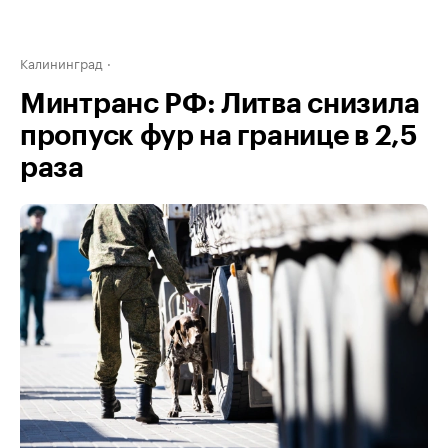
Калининград
Минтранс РФ: Литва снизила
пропуск фур на границе в 2,5
раза