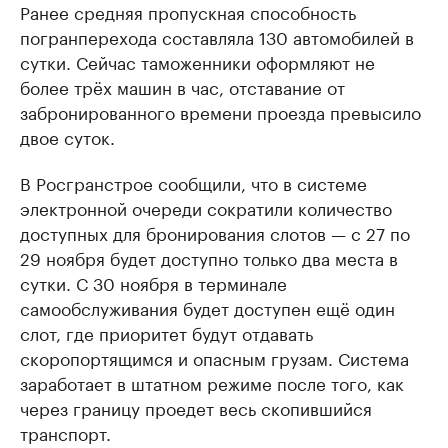
Ранее средняя пропускная способность
погранперехода составляла 130 автомобилей в
сутки. Сейчас таможенники оформляют не
более трёх машин в час, отставание от
забронированного времени проезда превысило
двое суток.
В Росгранстрое сообщили, что в системе
электронной очереди сократили количество
доступных для бронирования слотов — с 27 по
29 ноября будет доступно только два места в
сутки. С 30 ноября в терминале
самообслуживания будет доступен ещё один
слот, где приоритет будут отдавать
скоропортящимся и опасным грузам. Система
заработает в штатном режиме после того, как
через границу проедет весь скопившийся
транспорт.