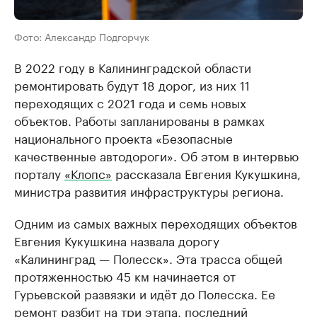
Фото: Александр Подгорчук
В 2022 году в Калининградской области
ремонтировать будут 18 дорог, из них 11
переходящих с 2021 года и семь новых
объектов. Работы запланированы в рамках
национального проекта «Безопасные
качественные автодороги». Об этом в интервью
порталу
«Клопс»
рассказала Евгения Кукушкина,
министра развития инфраструктуры региона.
Одним из самых важных переходящих объектов
Евгения Кукушкина назвала дорогу
«Калининград — Полесск». Эта трасса общей
протяженностью 45 км начинается от
Гурьевской развязки и идёт до Полесска. Ее
ремонт разбит на три этапа, последний