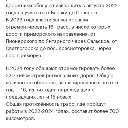
дорожники обещают завершить в августе 2022
года на участке от Баевки до Полесска.
В 2023 году власти запланировали
отремонтировать 16 трасс, в числе которых
дороги приморского направления: от
Пионерского до Янтарного через Сальское, от
Светлогорска до пос. Красноторовка, через
пос. Приморье.
В 2024 году обещают отремонтировать более
320 километров региональных дорог. Общее
количество объектов, запланированных на этот
год — 16, из них один переходящий с
предыдущих лет и 15 новых.
Общая протяжённость трасс, где пройдут
работы в 2022-2024 годах. составит более 700
километров.