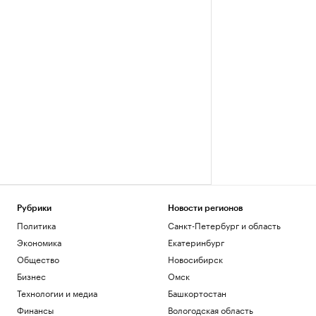
Рубрики
Новости регионов
Политика
Санкт-Петербург и область
Экономика
Екатеринбург
Общество
Новосибирск
Бизнес
Омск
Технологии и медиа
Башкортостан
Финансы
Вологодская область