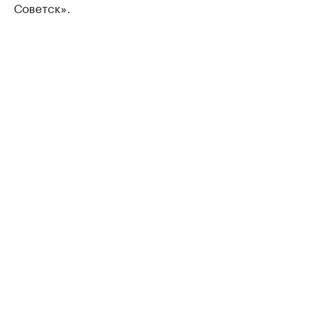
Советск».