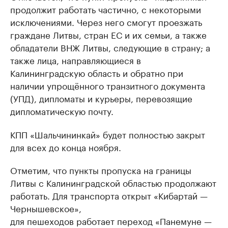
продолжит работать частично, с некоторыми
исключениями. Через него смогут проезжать
граждане Литвы, стран ЕС и их семьи, а также
обладатели ВНЖ Литвы, следующие в страну; а
также лица, направляющиеся в
Калининградскую область и обратно при
наличии упрощённого транзитного документа
(УПД), дипломаты и курьеры, перевозящие
дипломатическую почту.
КПП «Шальчининкай» будет полностью закрыт
для всех до конца ноября.
Отметим, что пункты пропуска на границы
Литвы с Калининградской областью продолжают
работать. Для транспорта открыт «Кибартай —
Чернышевское»,
для пешеходов работает переход «Панемуне —