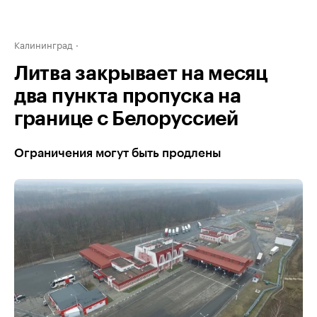
Калининград
Литва закрывает на месяц
два пункта пропуска на
границе с Белоруссией
Ограничения могут быть продлены