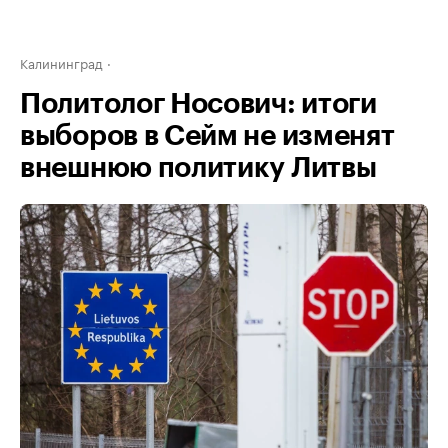
Калининград
Политолог Носович: итоги
выборов в Сейм не изменят
внешнюю политику Литвы