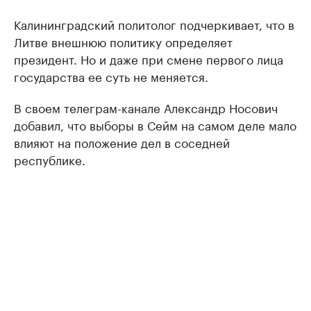
Калининградский политолог подчеркивает, что в
Литве внешнюю политику определяет
президент. Но и даже при смене первого лица
государства ее суть не меняется.
В своем телеграм-канале Александр Носович
добавил, что выборы в Сейм на самом деле мало
влияют на положение дел в соседней
республике.