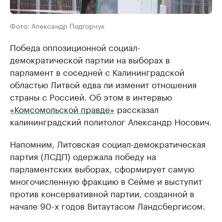
Фото: Александр Подгорчук
Победа оппозиционной социал-
демократической партии на выборах в
парламент в соседней с Калининградской
областью Литвой едва ли изменит отношения
страны с Россией. Об этом в интервью
«Комсомольской правде»
рассказал
калининградский политолог Александр Носович.
Напомним, Литовская социал-демократическая
партия (ЛСДП) одержала победу на
парламентских выборах, сформирует самую
многочисленную фракцию в Сейме и выступит
против консервативной партии, созданной в
начале 90-х годов Витаутасом Ландсбергисом.