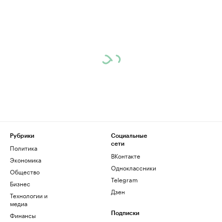
Рубрики
Социальные
сети
Политика
ВКонтакте
Экономика
Одноклассники
Общество
Telegram
Бизнес
Дзен
Технологии и
медиа
Финансы
Подписки