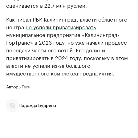
оценивается в 22,7 млн рублей.
Как писал РБК Калининград, власти областного
центра
не успели приватизировать
муниципальное предприятие «Калининград-
ГорТранс» в 2023 году, но уже начали процесс
передачи части его сетей. Его должны
приватизировать в 2024 году, поскольку в этом
власти не успели из-за большого
имущественного комплекса предприятия.
Авторы
Теги
Надежда Будрина