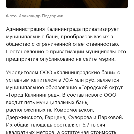
Фото: Александр Подгорчук
Администрация Калининграда приватизирует
муниципальные бани, преобразовывая их в
общество с ограниченной ответственностью.
Постановление о приватизации муниципального
предприятия
опубликовано
на сайте мэрии.
Учредителем ООО «Калининградские бани» с
уставным капиталом в 70,4 млн руб. является
муниципальное образование «Городской округ
«Город Калининград». В состав нового ООО
входит пять муниципальных бань,
расположенных на Комсомольской,
Дзержинского, Герцена, Суворова и Парковой.
Их общая площадь составляет 5,7 тысяч
квадратных метров, а остаточная стоимость