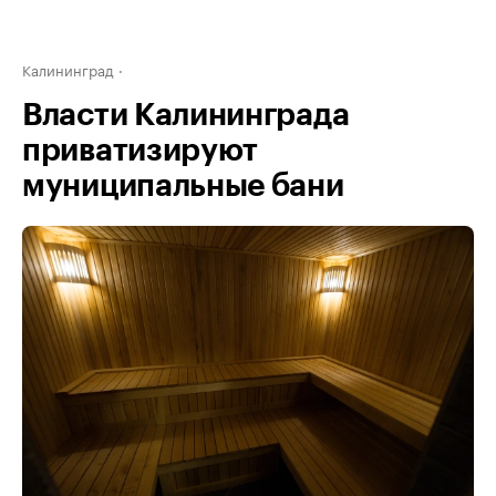
Калининград
Власти Калининграда
приватизируют
муниципальные бани