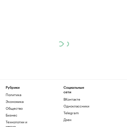
Рубрики
Социальные
сети
Политика
ВКонтакте
Экономика
Одноклассники
Общество
Telegram
Бизнес
Дзен
Технологии и
медиа