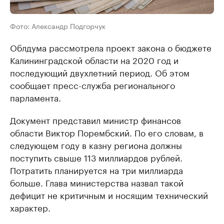
Фото: Александр Подгорчук
Облдума рассмотрела проект закона о бюджете
Калининградской области на 2020 год и
последующий двухлетний период. Об этом
сообщает пресс-служба регионального
парламента.
Документ представил министр финансов
области Виктор Порембский. По его словам, в
следующем году в казну региона должны
поступить свыше 113 миллиардов рублей.
Потратить планируется на три миллиарда
больше. Глава министерства назвал такой
дефицит не критичным и носящим технический
характер.