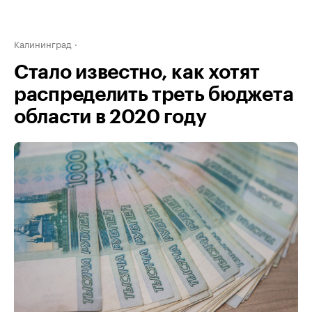
Калининград
Стало известно, как хотят
распределить треть бюджета
области в 2020 году