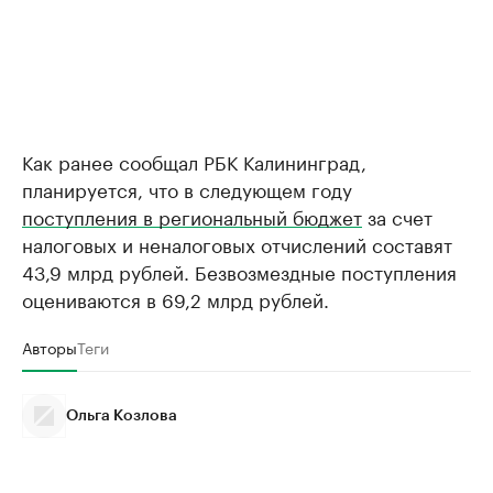
Как ранее сообщал РБК Калининград,
планируется, что в следующем году
поступления в региональный бюджет
за счет
налоговых и неналоговых отчислений составят
43,9 млрд рублей. Безвозмездные поступления
оцениваются в 69,2 млрд рублей.
Авторы
Теги
Ольга Козлова