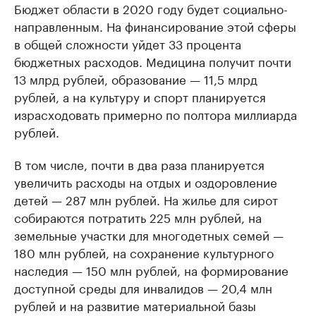
Бюджет области в 2020 году будет социально-
направленным. На финансирование этой сферы
в общей сложности уйдет 33 процента
бюджетных расходов. Медицина получит почти
13 млрд рублей, образование — 11,5 млрд
рублей, а на культуру и спорт планируется
израсходовать примерно по полтора миллиарда
рублей.
В том числе, почти в два раза планируется
увеличить расходы на отдых и оздоровление
детей — 287 млн рублей. На жилье для сирот
собираются потратить 225 млн рублей, на
земельные участки для многодетных семей —
180 млн рублей, на сохранение культурного
наследия — 150 млн рублей, на формирование
доступной среды для инвалидов — 20,4 млн
рублей и на развитие материальной базы