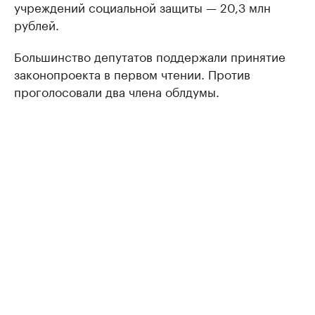
учреждений социальной защиты — 20,3 млн
рублей.
Большинство депутатов поддержали принятие
законопроекта в первом чтении. Против
проголосовали два члена облдумы.