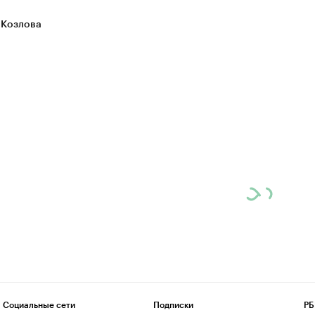
 Козлова
Социальные сети
Подписки
РБ