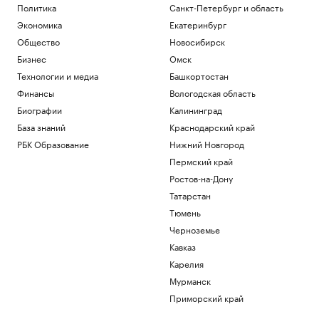
Политика
Санкт-Петербург и область
Экономика
Екатеринбург
Общество
Новосибирск
Бизнес
Омск
Технологии и медиа
Башкортостан
Финансы
Вологодская область
Биографии
Калининград
База знаний
Краснодарский край
РБК Образование
Нижний Новгород
Пермский край
Ростов-на-Дону
Татарстан
Тюмень
Черноземье
Кавказ
Карелия
Мурманск
Приморский край