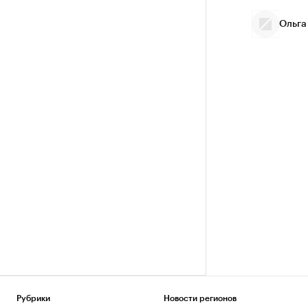
Ольга
Рубрики
Новости регионов