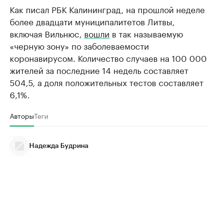
Как писал РБК Калининград, на прошлой неделе
более двадцати муниципалитетов Литвы,
включая Вильнюс,
вошли
в так называемую
«черную зону» по заболеваемости
коронавирусом. Количество случаев на 100 000
жителей за последние 14 недель составляет
504,5, а доля положительных тестов составляет
6,1%.
Авторы
Теги
Надежда Будрина