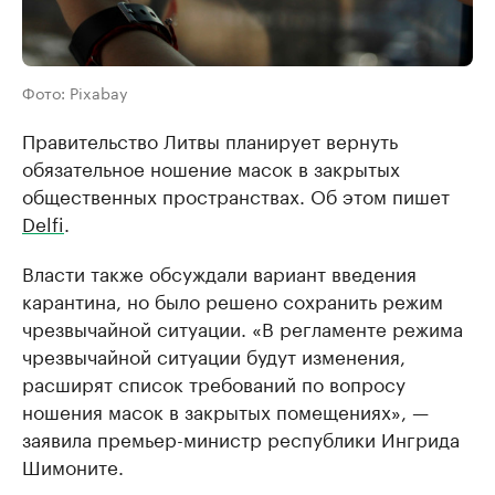
Фото: Pixabay
Правительство Литвы планирует вернуть
обязательное ношение масок в закрытых
общественных пространствах. Об этом пишет
Delfi
.
Власти также обсуждали вариант введения
карантина, но было решено сохранить режим
чрезвычайной ситуации. «В регламенте режима
чрезвычайной ситуации будут изменения,
расширят список требований по вопросу
ношения масок в закрытых помещениях», —
заявила премьер-министр республики Ингрида
Шимоните.