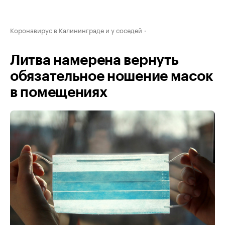
Коронавирус в Калининграде и у соседей
Литва намерена вернуть
обязательное ношение масок
в помещениях