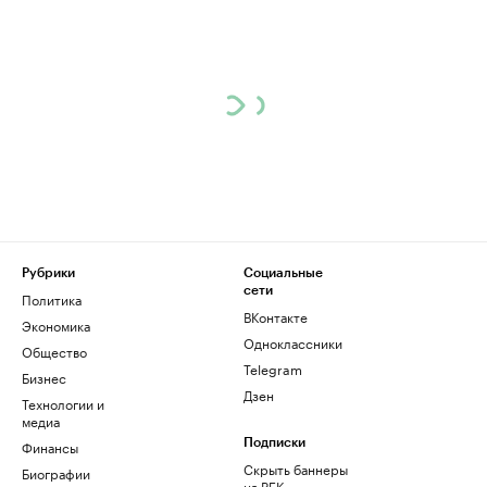
Рубрики
Социальные
сети
Политика
ВКонтакте
Экономика
Одноклассники
Общество
Telegram
Бизнес
Дзен
Технологии и
медиа
Финансы
Подписки
Скрыть баннеры
Биографии
на РБК