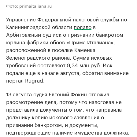
Фото: primaitaliana.ru
Управление Федеральной налоговой службы по
Калининградской области
подало
в
Арбитражный суд иск о признании банкротом
юрлица фабрики обоев «Прима Италиана»,
расположенной в поселке Каменка
Зеленоградского района. Сумма исковых
требований составляет 9,34 млн руб. Иск
подали еще в начале августа, обратил внимание
портал
Rugrad
.
13 августа судья Евгений Фокин отложил
рассмотрение дела, потому что налоговая не
представила документы о том, что направила
должнику копию искового заявления о
признании банкротом, и документы,
подтверждающие наличие имущества должника.