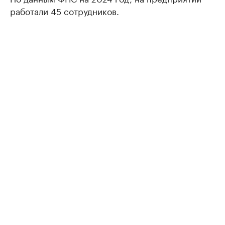
работали 45 сотрудников.