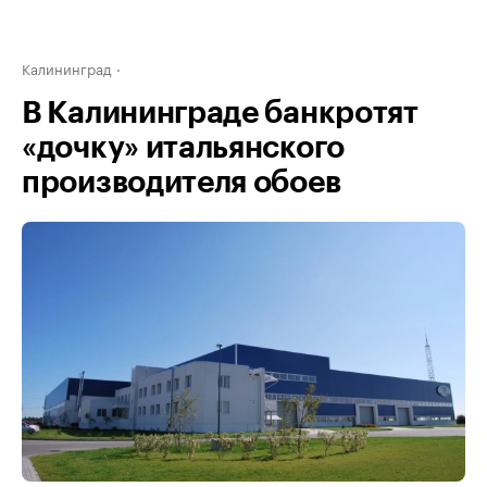
Калининград
В Калининграде банкротят
«дочку» итальянского
производителя обоев