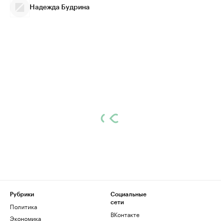
Надежда Будрина
Рубрики
Социальные
сети
Политика
ВКонтакте
Экономика