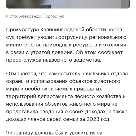
Фото: Александр Подгорчук
Прокуратура Калининградской области через
суд требует уволить сотрудницу регионального
министерства природных ресурсов и экологии
в связи с утратой доверия. Об этом сообщает
пресс-служба надзорного ведомства.
Отмечается, что заместитель начальника отдела
охраны и использования объектов животного
мира и особо охраняемых природных
территорий департамента лесного хозяйства и
использования объектов животного мира не
представила сведения о своих доходах, а также
доходах членов своей семьи за 2023 год.
Чиновницу должны были уволить из-за