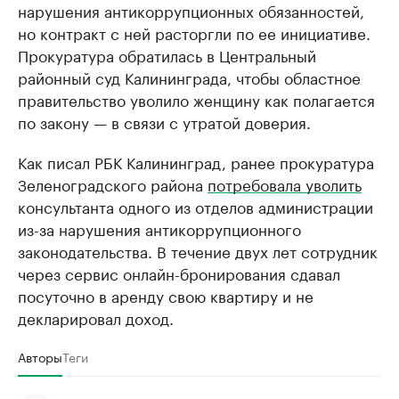
нарушения антикоррупционных обязанностей,
но контракт с ней расторгли по ее инициативе.
Прокуратура обратилась в Центральный
районный суд Калининграда, чтобы областное
правительство уволило женщину как полагается
по закону — в связи с утратой доверия.
Как писал РБК Калининград, ранее прокуратура
Зеленоградского района
потребовала уволить
консультанта одного из отделов администрации
из-за нарушения антикоррупционного
законодательства. В течение двух лет сотрудник
через сервис онлайн-бронирования сдавал
посуточно в аренду свою квартиру и не
декларировал доход.
Авторы
Теги