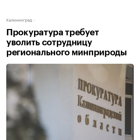
Калининград
Прокуратура требует
уволить сотрудницу
регионального минприроды