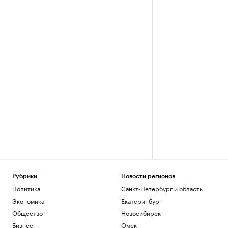
Рубрики
Новости регионов
Политика
Санкт-Петербург и область
Экономика
Екатеринбург
Общество
Новосибирск
Бизнес
Омск