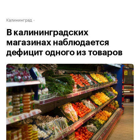
Калининград
В калининградских
магазинах наблюдается
дефицит одного из товаров