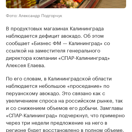
Фото: Александр Подгорчук
В продуктовых магазинах Калининграда
наблюдается дефицит авокадо. Об этом
сообщает «Бизнес ФМ — Калининград» со
ссылкой на заместителя генерального
директора компании «СПАР-Калининград»
Алексея Елаева.
По его словам, в Калининградской области
наблюдается небольшое «проседание» по
перуанскому авокадо. Это связано как с
увеличением спроса на российском рынке, так
и со снижением объемов его добычи. Замглавы
«СПАР-Калининград» подчеркнул, что примерно
через три недели предложение на него в
регионе будет восстановлено в полном объеме.