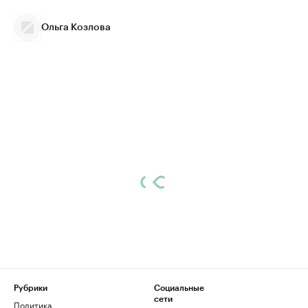
Ольга Козлова
Рубрики
Социальные
сети
Политика