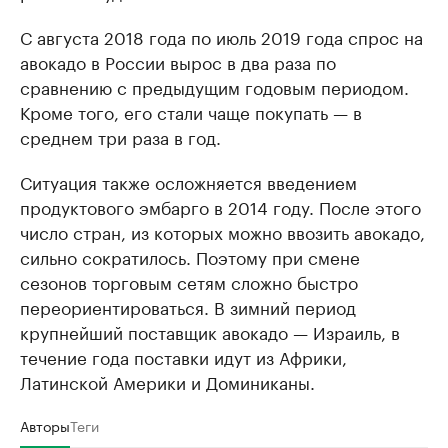
С августа 2018 года по июль 2019 года спрос на
авокадо в России вырос в два раза по
сравнению с предыдущим годовым периодом.
Кроме того, его стали чаще покупать — в
среднем три раза в год.
Ситуация также осложняется введением
продуктового эмбарго в 2014 году. После этого
число стран, из которых можно ввозить авокадо,
сильно сократилось. Поэтому при смене
сезонов торговым сетям сложно быстро
переориентироваться. В зимний период
крупнейший поставщик авокадо — Израиль, в
течение года поставки идут из Африки,
Латинской Америки и Доминиканы.
Авторы
Теги