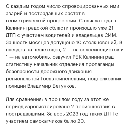
С каждым годом число спровоцированных ими
аварий и пострадавших растет в
геометрической прогрессии. С начала года в
Калининградской области произошло уже 21
ДТП с участием водителей и владельцев СИМ.
За шесть месяцев допущено 10 столкновений, 8
наездов на пешеходов, 2 — на велосипедистов и
1 — на автомобиль, озвучил РБК Калининград
статистику начальник отделения пропаганды
безопасности дорожного движения
региональной Госавтоинспекции, подполковник
полиции Владимир Бегунков.
Для сравнения: в прошлом году за этот же
период зарегистрировано 2 происшествия с
пострадавшими. За весь 2023 год таких ДТП с
участием самокатчиков было 20.