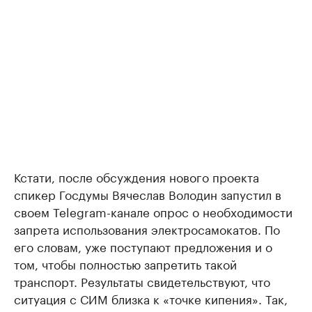
Кстати, после обсуждения нового проекта
спикер Госдумы Вячеслав Володин запустил в
своем Telegram-канале опрос о необходимости
запрета использования электросамокатов. По
его словам, уже поступают предложения и о
том, чтобы полностью запретить такой
транспорт. Результаты свидетельствуют, что
ситуация с СИМ близка к «точке кипения». Так,