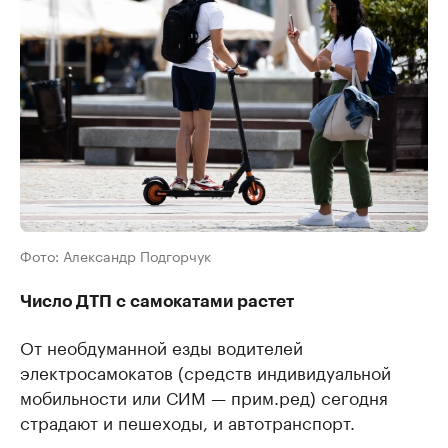
Фото: Александр Подгорчук
Число ДТП с самокатами растет
От необдуманной езды водителей
электросамокатов (средств индивидуальной
мобильности или СИМ — прим.ред) сегодня
страдают и пешеходы, и автотранспорт.