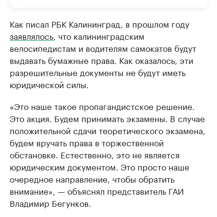
Как писал РБК Калининград, в прошлом году
заявлялось
, что калининградским
велосипедистам и водителям самокатов будут
выдавать бумажные права. Как оказалось, эти
разрешительные документы не будут иметь
юридической силы.
«Это наше такое пропагандистское решение.
Это акция. Будем принимать экзамены. В случае
положительной сдачи теоретического экзамена,
будем вручать права в торжественной
обстановке. Естественно, это не является
юридическим документом. Это просто наше
очередное направление, чтобы обратить
внимание», — объяснял представитель ГАИ
Владимир Бегунков.