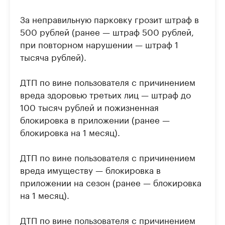
За неправильную парковку грозит штраф в
500 рублей (ранее — штраф 500 рублей,
при повторном нарушении — штраф 1
тысяча рублей).
ДТП по вине пользователя с причинением
вреда здоровью третьих лиц — штраф до
100 тысяч рублей и пожизненная
блокировка в приложении (ранее —
блокировка на 1 месяц).
ДТП по вине пользователя с причинением
вреда имуществу — блокировка в
приложении на сезон (ранее — блокировка
на 1 месяц).
ДТП по вине пользователя с причинением