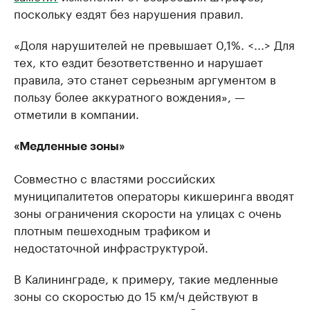
поскольку ездят без нарушения правил.
«Доля нарушителей не превышает 0,1%. <...> Для
тех, кто ездит безответственно и нарушает
правила, это станет серьезным аргументом в
пользу более аккуратного вождения», —
отметили в компании.
«Медленные зоны»
Совместно с властями российских
муниципалитетов операторы кикшеринга вводят
зоны ограничения скорости на улицах с очень
плотным пешеходным трафиком и
недостаточной инфраструктурой.
В Калининграде, к примеру, такие медленные
зоны со скоростью до 15 км/ч действуют в