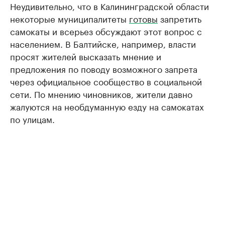
Неудивительно, что в Калининградской области
некоторые муниципалитеты
готовы
запретить
самокаты и всерьез обсуждают этот вопрос с
населением. В Балтийске, например, власти
просят жителей высказать мнение и
предложения по поводу возможного запрета
через официальное сообщество в социальной
сети. По мнению чиновников, жители давно
жалуются на необдуманную езду на самокатах
по улицам.