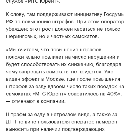
К слову, там поддерживают инициативу Госдумы
РФ по повышению штрафов. При этом оператор
убежден: этот рост должен касаться не только
шеринговых, но и частных самокатов.
«Мы считаем, что повышение штрафов
положительно повлияет на число нарушений и
будет способствовать их снижению, благодаря
чему запрещать самокаты не придется. Уже
виден эффект в Москве, где после повышения
штрафов за езду вдвоем число таких поездок на
самокатах «МТС Юрент» сократилось на 40%»,
— отмечают в компании.
Штрафы за езду в нетрезвом виде, а также за
ДТП по вине пользователя оператор намерен
выносить при наличии подтверждающих