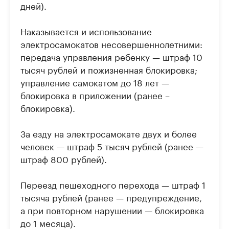
дней).
Наказывается и использование
электросамокатов несовершеннолетними:
передача управления ребенку — штраф 10
тысяч рублей и пожизненная блокировка;
управление самокатом до 18 лет —
блокировка в приложении (ранее –
блокировка).
За езду на электросамокате двух и более
человек — штраф 5 тысяч рублей (ранее —
штраф 800 рублей).
Переезд пешеходного перехода — штраф 1
тысяча рублей (ранее — предупреждение,
а при повторном нарушении — блокировка
до 1 месяца).