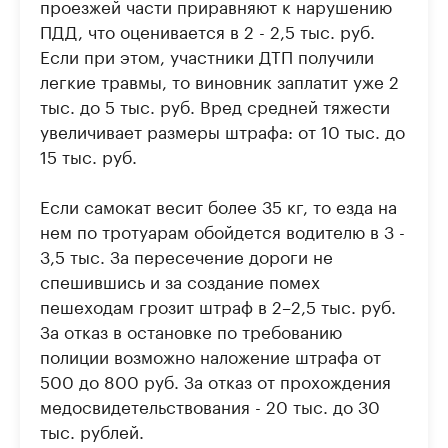
проезжей части приравняют к нарушению
ПДД, что оценивается в 2 - 2,5 тыс. руб.
Если при этом, участники ДТП получили
легкие травмы, то виновник заплатит уже 2
тыс. до 5 тыс. руб. Вред средней тяжести
увеличивает размеры штрафа: от 10 тыс. до
15 тыс. руб.
Если самокат весит более 35 кг, то езда на
нем по тротуарам обойдется водителю в 3 -
3,5 тыс. За пересечение дороги не
спешившись и за создание помех
пешеходам грозит штраф в 2–2,5 тыс. руб.
За отказ в остановке по требованию
полиции возможно наложение штрафа от
500 до 800 руб. За отказ от прохождения
медосвидетельствования - 20 тыс. до 30
тыс. рублей.