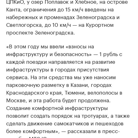
ЦПКиО, у озер Поплавок и Хлебное, на острове
Канта, ограничения до 15 км/ч введены на
набережных и променадах Зеленоградска и
Светлогорска, до 10 км/ч — на Курортном
проспекте Зеленоградска.
«В этом году мы ввели «взносы на
инфраструктуру и безопасность» — 1 рубль с
каждой поездки направляется на развитие
инфраструктуры в городах присутствия
сервиса. На эти средства мы уже наносим
парковочную разметку в Казани, городах
Краснодарского края, Тюмени, велополосы в
Москве, и эта работа будет продолжена.
Создание комфортной инфраструктуры
позволит создать порядок на тротуарах, а также
сделать движение самокатчиков и пешеходов
более комфортным», — рассказали в пресс-
службе «МТС Юрент».