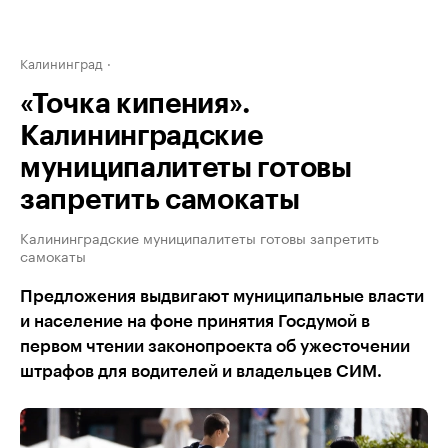
Калининград
«Точка кипения».
Калининградские
муниципалитеты готовы
запретить самокаты
Калининградские муниципалитеты готовы запретить
самокаты
Предложения выдвигают муниципальные власти
и население на фоне принятия Госдумой в
первом чтении законопроекта об ужесточении
штрафов для водителей и владельцев СИМ.