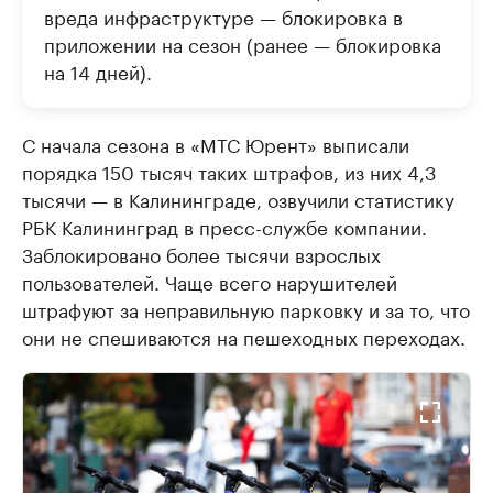
вреда инфраструктуре — блокировка в
приложении на сезон (ранее — блокировка
на 14 дней).
С начала сезона в «МТС Юрент» выписали
порядка 150 тысяч таких штрафов, из них 4,3
тысячи — в Калининграде, озвучили статистику
РБК Калининград в пресс-службе компании.
Заблокировано более тысячи взрослых
пользователей. Чаще всего нарушителей
штрафуют за неправильную парковку и за то, что
они не спешиваются на пешеходных переходах.