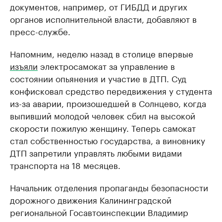
документов, например, от ГИБДД и других
органов исполнительной власти, добавляют в
пресс-службе.
Напомним, неделю назад в столице впервые
изъяли
электросамокат за управление в
состоянии опьянения и участие в ДТП. Суд
конфисковал средство передвижения у студента
из-за аварии, произошедшей в Солнцево, когда
выпивший молодой человек сбил на высокой
скорости пожилую женщину. Теперь самокат
стал собственностью государства, а виновнику
ДТП запретили управлять любыми видами
транспорта на 18 месяцев.
Начальник отделения пропаганды безопасности
дорожного движения Калининградской
региональной Госавтоинспекции Владимир