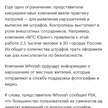
Еще одно ограничение: представители
кикшеринговых компаний ввели практику
патрулей — для выявления нарушителей и
выписки им штрафов. Контролеры выступают в
роли внештатных сотрудников. Например,
компания «МТС Юрент» привлекла к этой
работе 2,5 тысячи человек в 30 городах России.
Из общего количества штрафов треть оформили
как раз консультанты по безопасности.
Компания Whoosh
получает
информацию о
нарушениях от местных жителей, которые
отправляют в службу поддержки фотографии и
видео.
К слову, представитель Whoosh сообщил РБК,
что большинство пользователей их самокатов
не
заметят
изменений от возросших штрафов,