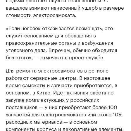
вандалов взимают нанесенный ущерб в размере
стоимости электросамоката.
«Если человек отказывается возмещать, это
служит основанием для обращения в
правоохранительные органы и возбуждения
уголовного дела. Впрочем, обычно обходится
без этого», — отмечают в пресс-службе.
Для ремонта электросамокатов в регионе
работают сервисные центры. В настоящее
время самокаты и запчасти приобретаются, в
основном, в Китае. Идет активная работа по
закупке комплектующих у российских
поставщиков — у них приобретают более 100
запчастей для электросамокатов или около 10%
расходных материалов — в основном
компоненты корпуса и декоративные элементы.