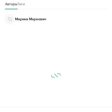
Авторы
Теги
Марина Маркевич