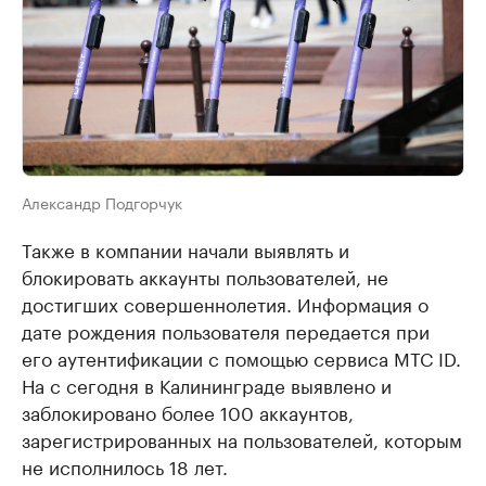
Александр Подгорчук
Также в компании начали выявлять и
блокировать аккаунты пользователей, не
достигших совершеннолетия. Информация о
дате рождения пользователя передается при
его аутентификации с помощью сервиса МТС ID.
На с сегодня в Калининграде выявлено и
заблокировано более 100 аккаунтов,
зарегистрированных на пользователей, которым
не исполнилось 18 лет.