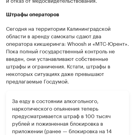
и отказ от медосвидетельствования.
Штрафы операторов
Сегодня на территории Калининградской
области в аренду самокаты сдают два
оператора кикшеринга: Whoosh и «МТС-Юрент».
Пока полный государственный контроль не
введен, они устанавливают собственные
штрафы и ограничения. Кстати, штрафы в
некоторых ситуациях даже превышают
предлагаемые Госдумой.
За езду в состоянии алкогольного,
наркотического опьянения теперь
предусматривается штраф в 100 тысяч
рублей и пожизненная блокировка в
приложении (ранее — блокировка на 14