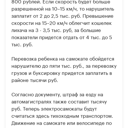
800 рублей. Если скорость будет больше
разрешенной на 10–15 км/ч, то нарушитель
заплатит от 2 до 2,5 тыс. руб. Превышение
скорости на 15–20 км/ч облегчит кошелек
лихача на 3 - 3,5 тыс. руб, за большие
показатели придется отдать от 4 тыс. до 5
тыс. руб.
Перевозка ребенка на самокате обойдется
нарушителю до пяти тыс. руб., за перевозку
грузов и буксировку придется заплатить в
районе тысячи руб.
Согласно документу, штраф за езду на
автомагистралях также составит тысячу
руб. Теперь электросамокаты будут
считаться здесь тихоходным транспортом.
Движение на самокате или велосипеде по