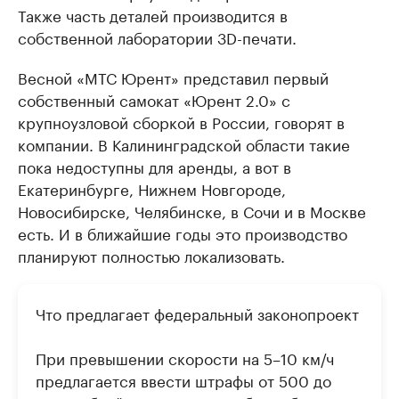
Также часть деталей производится в
собственной лаборатории 3D-печати.
Весной «МТС Юрент» представил первый
собственный самокат «Юрент 2.0» с
крупноузловой сборкой в России, говорят в
компании. В Калининградской области такие
пока недоступны для аренды, а вот в
Екатеринбурге, Нижнем Новгороде,
Новосибирске, Челябинске, в Сочи и в Москве
есть. И в ближайшие годы это производство
планируют полностью локализовать.
Что предлагает федеральный законопроект
При превышении скорости на 5–10 км/ч
предлагается ввести штрафы от 500 до