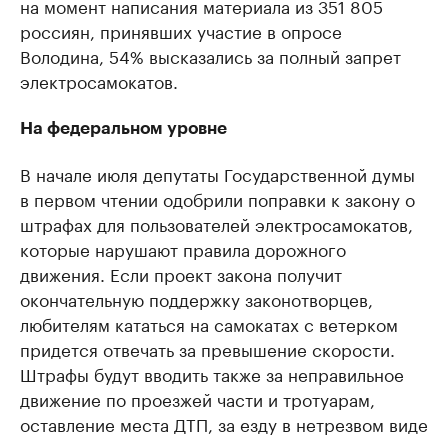
на момент написания материала из 351 805
россиян, принявших участие в опросе
Володина, 54% высказались за полный запрет
электросамокатов.
На федеральном уровне
В начале июля депутаты Государственной думы
в первом чтении одобрили поправки к закону о
штрафах для пользователей электросамокатов,
которые нарушают правила дорожного
движения. Если проект закона получит
окончательную поддержку законотворцев,
любителям кататься на самокатах с ветерком
придется отвечать за превышение скорости.
Штрафы будут вводить также за неправильное
движение по проезжей части и тротуарам,
оставление места ДТП, за езду в нетрезвом виде