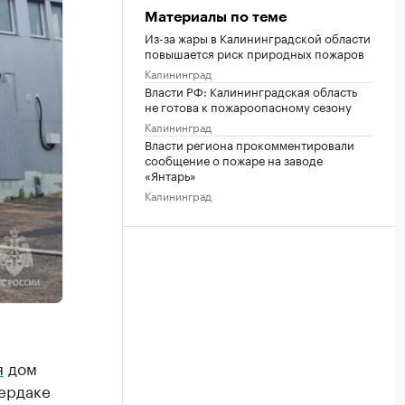
Материалы по теме
Из-за жары в Калининградской области
повышается риск природных пожаров
Калининград
Власти РФ: Калининградская область
не готова к пожароопасному сезону
Калининград
Власти региона прокомментировали
сообщение о пожаре на заводе
«Янтарь»
Калининград
я
дом
чердаке