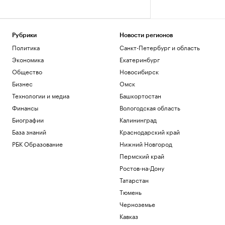
Рубрики
Новости регионов
Политика
Санкт-Петербург и область
Экономика
Екатеринбург
Общество
Новосибирск
Бизнес
Омск
Технологии и медиа
Башкортостан
Финансы
Вологодская область
Биографии
Калининград
База знаний
Краснодарский край
РБК Образование
Нижний Новгород
Пермский край
Ростов-на-Дону
Татарстан
Тюмень
Черноземье
Кавказ