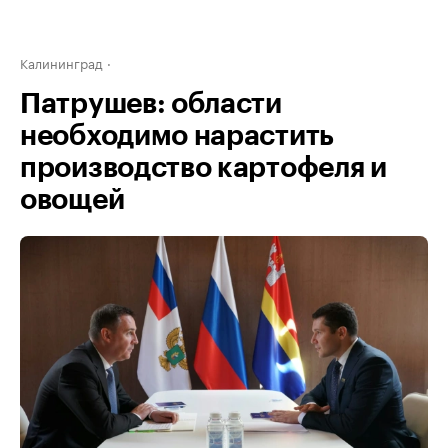
Калининград
Патрушев: области
необходимо нарастить
производство картофеля и
овощей