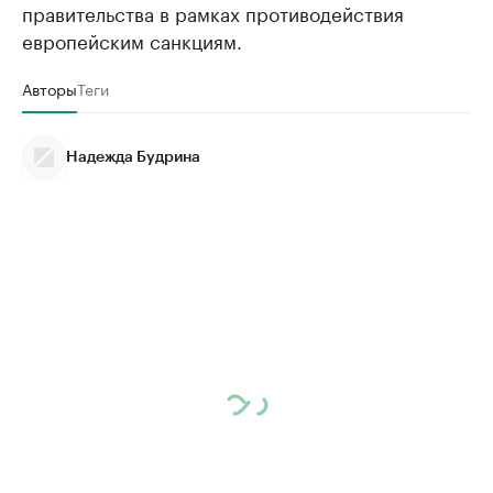
правительства в рамках противодействия
европейским санкциям.
Авторы
Теги
Надежда Будрина