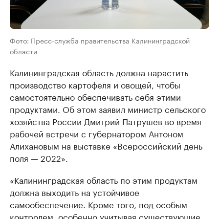
Фото: Пресс-служба правительства Калининградской
области
Калининградская область должна нарастить
производство картофеля и овощей, чтобы
самостоятельно обеспечивать себя этими
продуктами. Об этом заявил министр сельского
хозяйства России Дмитрий Патрушев во время
рабочей встречи с губернатором Антоном
Алихановым на выставке «Всероссийский день
поля — 2022».
«Калининградская область по этим продуктам
должна выходить на устойчивое
самообеспечение. Кроме того, под особым
контролем, особенно учитывая существующие