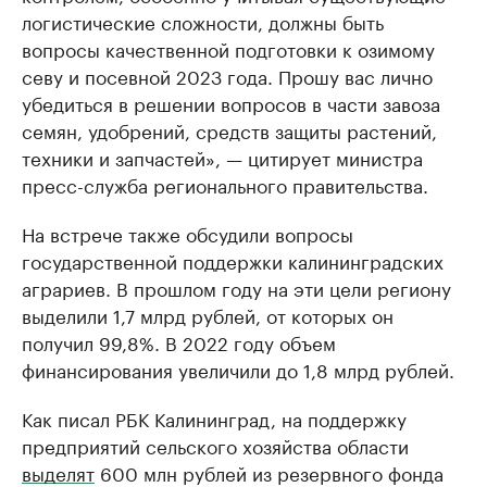
логистические сложности, должны быть
вопросы качественной подготовки к озимому
севу и посевной 2023 года. Прошу вас лично
убедиться в решении вопросов в части завоза
семян, удобрений, средств защиты растений,
техники и запчастей», — цитирует министра
пресс-служба регионального правительства.
На встрече также обсудили вопросы
государственной поддержки калининградских
аграриев. В прошлом году на эти цели региону
выделили 1,7 млрд рублей, от которых он
получил 99,8%. В 2022 году объем
финансирования увеличили до 1,8 млрд рублей.
Как писал РБК Калининград, на поддержку
предприятий сельского хозяйства области
выделят
600 млн рублей из резервного фонда