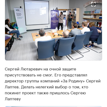
Сергей Лютаревич на очной защите
присутствовать не смог. Его представлял
директор группы компаний «За Родину» Сергей
Лаптев. Делать нелегкий выбор о том, кто
покинет проект также пришлось Сергею
Лаптеву