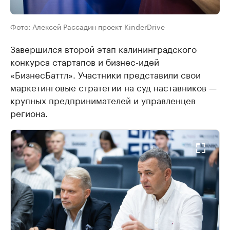
Фото: Алексей Рассадин проект KinderDrive
Завершился второй этап калининградского
конкурса стартапов и бизнес-идей
«БизнесБаттл». Участники представили свои
маркетинговые стратегии на суд наставников —
крупных предпринимателей и управленцев
региона.