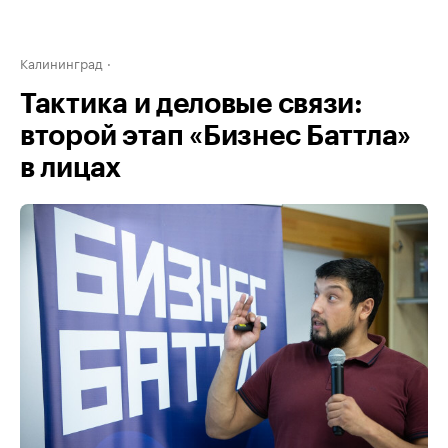
Калининград
Тактика и деловые связи:
второй этап «Бизнес Баттла»
в лицах