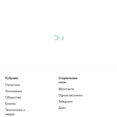
Рубрики
Социальные
сети
Политика
ВКонтакте
Экономика
Одноклассники
Общество
Telegram
Бизнес
Дзен
Технологии и
медиа