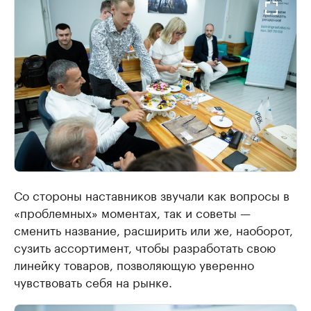
Со стороны наставников звучали как вопросы в
«проблемных» моментах, так и советы —
сменить название, расширить или же, наоборот,
сузить ассортимент, чтобы разработать свою
линейку товаров, позволяющую уверенно
чувствовать себя на рынке.