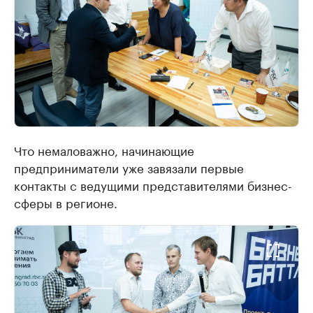
Что немаловажно, начинающие
предприниматели уже завязали первые
контакты с ведущими представителями бизнес-
сферы в регионе.