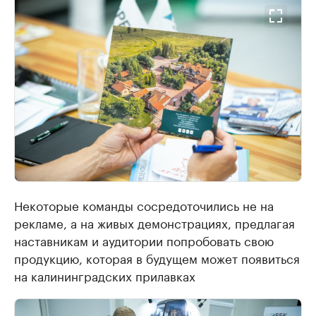
Некоторые команды сосредоточились не на
рекламе, а на живых демонстрациях, предлагая
наставникам и аудитории попробовать свою
продукцию, которая в будущем может появиться
на калининградских прилавках