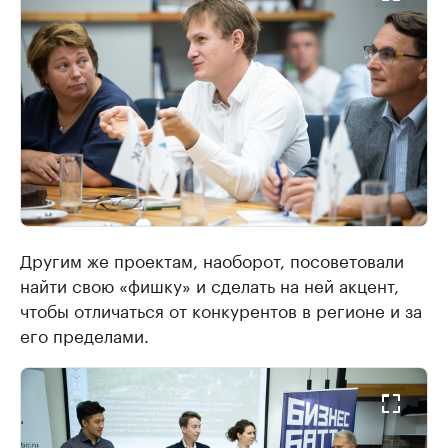
Другим же проектам, наоборот, посоветовали
найти свою «фишку» и сделать на ней акцент,
чтобы отличаться от конкурентов в регионе и за
его пределами.