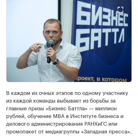
В каждом из очных этапов по одному участнику
из каждой команды выбывает из борьбы за
главные призы «Бизнес Баттла» — миллион
рублей, обучение МВА в Институте бизнеса и
делового администрирования РАНХиГС или
промопакет от медиагруппы «Западная пресса».