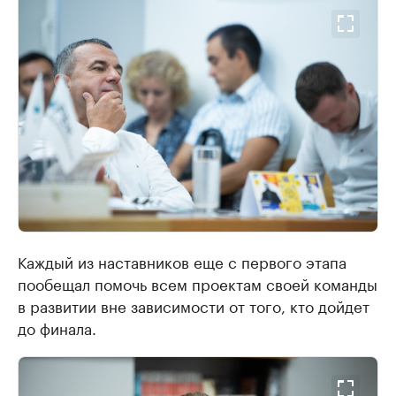
Каждый из наставников еще с первого этапа
пообещал помочь всем проектам своей команды
в развитии вне зависимости от того, кто дойдет
до финала.