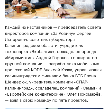
Каждый из наставников — председатель совета
директоров компании «За Родину» Сергей
Лютаревич, советник губернатора
Калининградской области, учредитель
технопарка «Экобалтик», совладелец бренда
«Мирамистин» Андрей Горохов, гендиректор
крупной компании — разработчика мобильных
приложений KODE Алексей Козак, управляющая
калининградским филиалом банка ВТБ Елена
Шендерюк, учредитель компании «СПАР-
Калининград», совладелец компаний «Семья» и
«Европейские кондитерские» Олег Пономарёв,
— взял в свою команду по пять проектов.