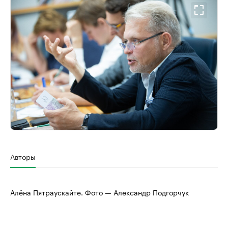
Авторы
Алёна Пятраускайте. Фото — Александр Подгорчук