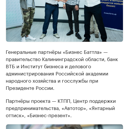
Генеральные партнёры «Бизнес Баттла» —
правительство Калининградской области, банк
ВТБ и Институт бизнеса и делового
администрирования Российской академии
народного хозяйства и госслужбы при
Президенте России.
Партнёры проекта — КТПП, Центр поддержки
предпринимательства, «Автотор», «Янтарный
оттиск», «Бизнес-презент».