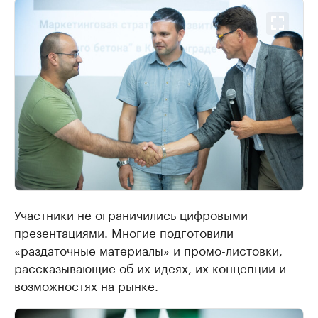
Участники не ограничились цифровыми
презентациями. Многие подготовили
«раздаточные материалы» и промо-листовки,
рассказывающие об их идеях, их концепции и
возможностях на рынке.