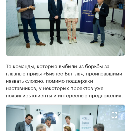
Те команды, которые выбыли из борьбы за
главные призы «Бизнес Баттла», проигравшими
назвать сложно: помимо поддержки
наставников, у некоторых проектов уже
появились клиенты и интересные предложения.