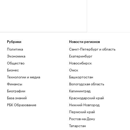
Рубрики
Новости регионов
Политика
Санкт-Петербург и область
Экономика
Екатеринбург
Общество
Новосибирск
Бизнес
Омск
Технологии и медиа
Башкортостан
Финансы
Вологодская область
Биографии
Калининград
База знаний
Краснодарский край
РБК Образование
Нижний Новгород
Пермский край
Ростов-на-Дону
Татарстан