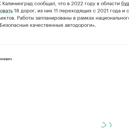
 Калининград сообщал, что в 2022 году в области
буд
овать
18 дорог, из них 11 переходящих с 2021 года и 
ектов. Работы запланированы в рамках национальног
«Безопасные качественные автодороги».
ркевич