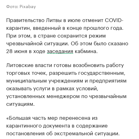
Фото: Pixabay
Правительство Литвы в июле отменит COVID-
карантин, введенный в конце прошлого года.
При этом, в стране сохранится режим
чрезвычайной ситуации. Об этом было сказано
28 июня в ходе
заседания
кабмина.
Литовские власти готовы возобновить работу
торговых точек, разрешить государственным,
муниципальным учреждениям и предприятиям
оказывать услуги в рамках условий,
установленных менеджером по чрезвычайным
ситуациям.
«Большая часть мер перенесена из
карантинного документа в содержание
постановления об экстремальной ситуации.