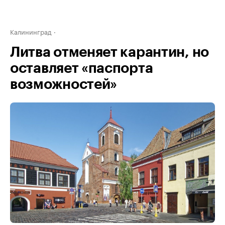
Калининград
Литва отменяет карантин, но
оставляет «паспорта
возможностей»