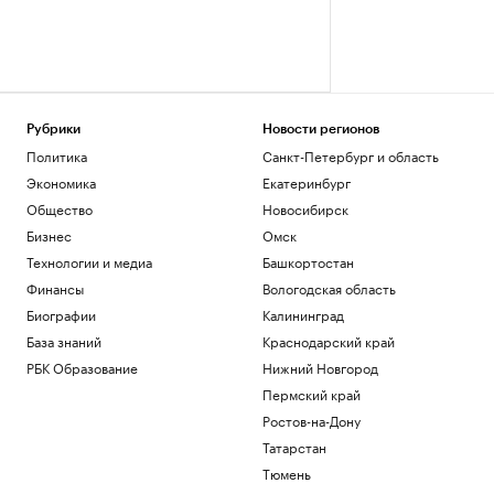
Рубрики
Новости регионов
Политика
Санкт-Петербург и область
Экономика
Екатеринбург
Общество
Новосибирск
Бизнес
Омск
Технологии и медиа
Башкортостан
Финансы
Вологодская область
Биографии
Калининград
База знаний
Краснодарский край
РБК Образование
Нижний Новгород
Пермский край
Ростов-на-Дону
Татарстан
Тюмень