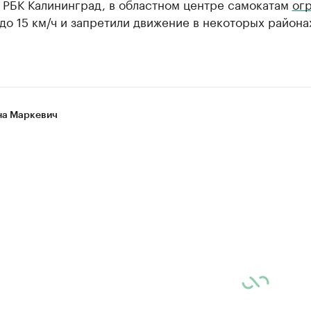
 РБК Калининград, в областном центре самокатам
ог
до 15 км/ч и запретили движение в некоторых района
а Маркевич