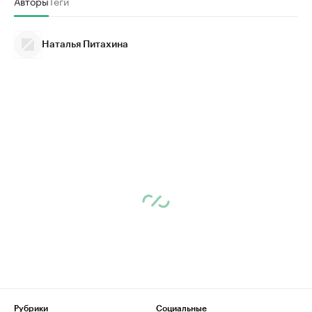
Авторы
Теги
Наталья Питахина
Рубрики
Социальные