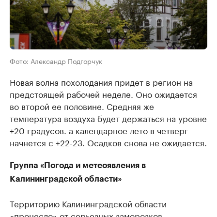
Фото: Александр Подгорчук
Новая волна похолодания придет в регион на
предстоящей рабочей неделе. Оно ожидается
во второй ее половине. Средняя же
температура воздуха будет держаться на уровне
+20 градусов. а календарное лето в четверг
начнется с +22-23. Осадков снова не ожидается.
Группа «Погода и метеоявления в
Калининградской области»
Территорию Калининградской области
«пронесло» от серьезных заморозков,