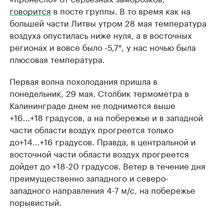
говорится
в посте группы. В то время как на
большей части Литвы утром 28 мая температура
воздуха опустилась ниже нуля, а в восточных
регионах и вовсе было -5,7°, у нас ночью была
плюсовая температура.
Первая волна похолодания пришла в
понедельник, 29 мая. Столбик термометра в
Калининграде днем не поднимется выше
+16...+18 градусов, а на побережье и в западной
части области воздух прогреется только
до+14...+16 градусов. Правда, в центральной и
восточной части области воздух прогреется
дойдет до +18-20 градусов. Ветер в течение дня
преимущественно западного и северо-
западного направления 4-7 м/с, на побережье
порывистый.