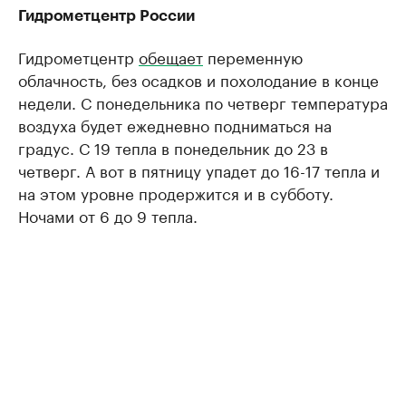
Гидрометцентр России
Гидрометцентр
обещает
переменную
облачность, без осадков и похолодание в конце
недели. С понедельника по четверг температура
воздуха будет ежедневно подниматься на
градус. С 19 тепла в понедельник до 23 в
четверг. А вот в пятницу упадет до 16-17 тепла и
на этом уровне продержится и в субботу.
Ночами от 6 до 9 тепла.