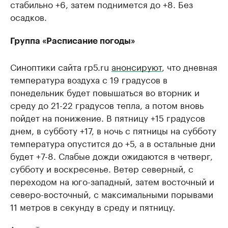
стабильно +6, затем поднимется до +8. Без
осадков.
Группа «Расписание погоды»
Синоптики сайта rp5.ru
анонсируют
, что дневная
температура воздуха с 19 градусов в
понедельник будет повышаться во вторник и
среду до 21-22 градусов тепла, а потом вновь
пойдет на понижение. В пятницу +15 градусов
днем, в субботу +17, в ночь с пятницы на субботу
температура опустится до +5, а в остальные дни
будет +7-8. Слабые дожди ожидаются в четверг,
субботу и воскресенье. Ветер северный, с
переходом на юго-западный, затем восточный и
северо-восточный, с максимальными порывами
11 метров в секунду в среду и пятницу.