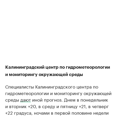
Калининградский центр по гидрометеорологии
и мониторингу окружающей среды
Специалисты Калининградского центра по
гидрометеорологии и мониторингу окружающей
среды
дают
иной прогноз. Днем в понедельник
и вторник +20, в среду и пятницу +21, в четверг
+22 градуса, ночами в первой половине недели