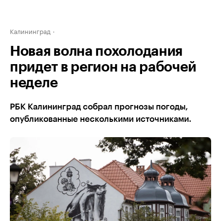
Калининград
Новая волна похолодания
придет в регион на рабочей
неделе
РБК Калининград собрал прогнозы погоды,
опубликованные несколькими источниками.