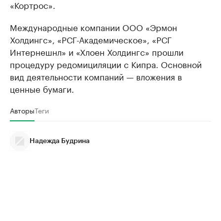
«Кортрос».
Международные компании ООО «Эрмон
Холдингс», «РСГ-Академическое», «РСГ
Интернешнл» и «Хлоен Холдингс» прошли
процедуру редомициляции с Кипра. Основной
вид деятельности компаний — вложения в
ценные бумаги.
Авторы
Теги
Надежда Будрина