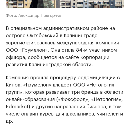
Фото: Александр Подгорчук
В специальном административном районе на
острове Октябрьский в Калининграде
зарегистрировалась международная компания
ООО «Грумелон». Она стала 84-м участником
офшора, сообщается на сайте Корпорации
развития Калининградской области.
Компания прошла процедуру редомициляции с
Кипра. «Грумелон» владеет ООО «Нетология-
групп», которая развивает три бренда в области
онлайн-образования («Фоксфорд», «Нетология»,
Edmarket) и другие направления бизнеса, в том
числе онлайн-курсы для школьников, учителей и
др.