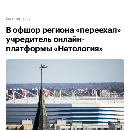
Калининград
В офшор региона «переехал»
учредитель онлайн-
платформы «Нетология»