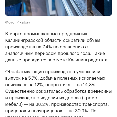
Фото: Pixabay
В марте промышленные предприятия
Калининградской области сократили объем
производства на 7,4% по сравнению с
аналогичным периодом прошлого года. Такие
данные приводятся в отчете Калининградстата.
Обрабатывающие производства уменьшили
выпуск на 5,7%, добыча полезных ископаемых
снизилась на 12%, энергетика — на 14,3%.
Существенно сократилась обработка древесины
и производство изделий из дерева (кроме
мебели) — на 38,2%, производство транспорта,
прицепов и полуприцепов — на 30,9%. По
итогам первого квартала этого года