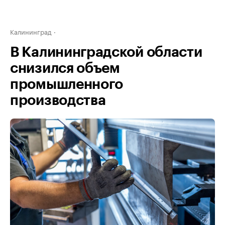
Калининград
В Калининградской области
снизился объем
промышленного
производства