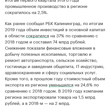
промышленное производство в регионе
сократилось на 2,5%.
Как ранее сообщал РБК Калининград, по итогам
2019 года объем инвестиций в основной капитал
в области
сократился
на 37% по сравнению с
2018 годом и составил 74 млрд рублей.
Снижение показали финансовые вложения в
добычу полезных ископаемых, торговлю и
ремонт автотранспорта, сельское хозяйство,
гостиницы и заведения общепита, IT-индустрию,
здравоохранение и сферу социальных услуг.
Кроме того, в прошлом году стоимостный объем
экспорта из региона
уменьшился
на 24,6% по
сравнению с 2018 годом. В 2019 году компании
региона экспортировали товара на 1,5 млрд
рублей, а в 2018-м — на 2 млрд.