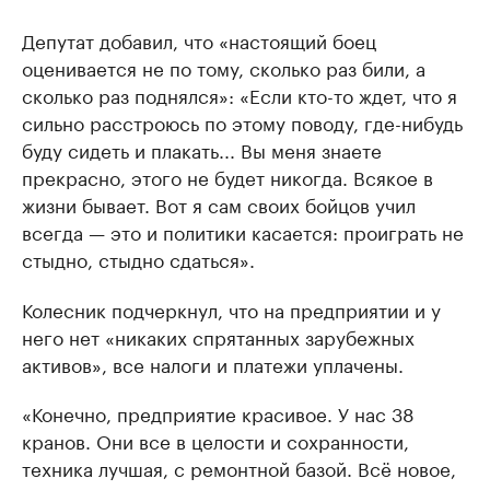
Депутат добавил, что «настоящий боец
оценивается не по тому, сколько раз били, а
сколько раз поднялся»: «Если кто-то ждет, что я
сильно расстроюсь по этому поводу, где-нибудь
буду сидеть и плакать... Вы меня знаете
прекрасно, этого не будет никогда. Всякое в
жизни бывает. Вот я сам своих бойцов учил
всегда — это и политики касается: проиграть не
стыдно, стыдно сдаться».
Колесник подчеркнул, что на предприятии и у
него нет «никаких спрятанных зарубежных
активов», все налоги и платежи уплачены.
«Конечно, предприятие красивое. У нас 38
кранов. Они все в целости и сохранности,
техника лучшая, с ремонтной базой. Всё новое,