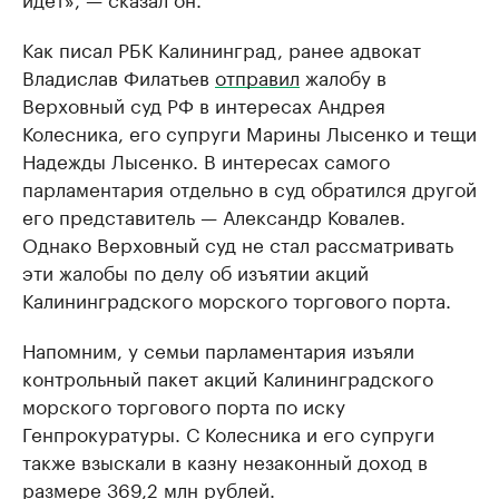
Как писал РБК Калининград, ранее адвокат
Владислав Филатьев
отправил
жалобу в
Верховный суд РФ в интересах Андрея
Колесника, его супруги Марины Лысенко и тещи
Надежды Лысенко. В интересах самого
парламентария отдельно в суд обратился другой
его представитель — Александр Ковалев.
Однако Верховный суд не стал рассматривать
эти жалобы по делу об изъятии акций
Калининградского морского торгового порта.
Напомним, у семьи парламентария изъяли
контрольный пакет акций Калининградского
морского торгового порта по иску
Генпрокуратуры. С Колесника и его супруги
также взыскали в казну незаконный доход в
размере 369,2 млн рублей.