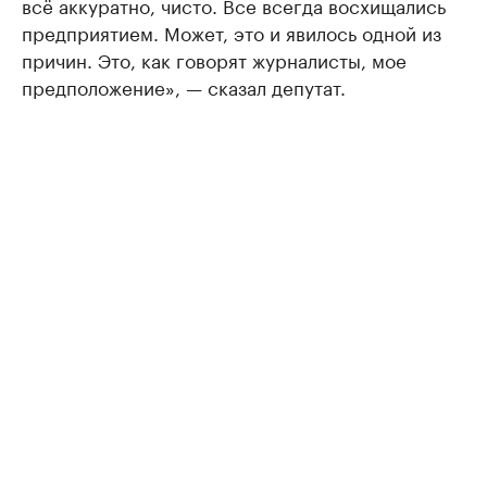
всё аккуратно, чисто. Все всегда восхищались
предприятием. Может, это и явилось одной из
причин. Это, как говорят журналисты, мое
предположение», — сказал депутат.