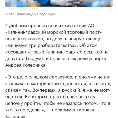
Фото: Александр Подгорчук
Судебный процесс по изъятию акций АО
«Калининградский морской торговый порт»
пока не закончен, по делу планируется еще
«минимум три разбирательства». Об этом
сообщает
«Новый Калининград»
со ссылкой на
депутата Госдумы и бывшего владельца порта
Андрея Колесника.
«Это дело слишком серьезное, и оно уже не из-
за каких-то материальных ценностей, а за честь,
скажем так. Во-первых, я русский, я же не могу
сдаться. Во-вторых, просто надо всю эту
цепочку пройти, чтобы не казалось потом, что я
что-то не сделал», — прокомментировал
Колесник.