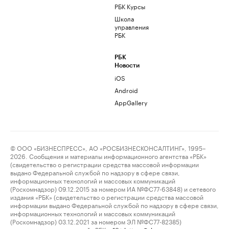
РБК Курсы
Школа
управления
РБК
РБК
Новости
iOS
Android
AppGallery
© ООО «БИЗНЕСПРЕСС», АО «РОСБИЗНЕСКОНСАЛТИНГ», 1995–
2026. Сообщения и материалы информационного агентства «РБК»
(свидетельство о регистрации средства массовой информации
выдано Федеральной службой по надзору в сфере связи,
информационных технологий и массовых коммуникаций
(Роскомнадзор) 09.12.2015 за номером ИА №ФС77-63848) и сетевого
издания «РБК» (свидетельство о регистрации средства массовой
информации выдано Федеральной службой по надзору в сфере связи,
информационных технологий и массовых коммуникаций
(Роскомнадзор) 03.12.2021 за номером ЭЛ №ФС77-82385)