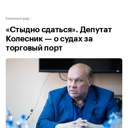
Калининград
«Стыдно сдаться». Депутат
Колесник — о судах за
торговый порт