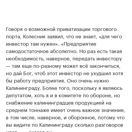
Говоря о возможной приватизации торгового
порта, Колесник заявил, что не знает, «для чего
инвестор там нужен». «Предприятие
самодостаточное абсолютно. Но раз есть такая
необходимость, наверное, передать инвестору
— там еще по-разному может всё закончиться,
но дай Бог, чтоб этот инвестор не ухудшил хотя
бы работу предприятия. Оно очень нужно
Калининграду. Более того, поскольку я являюсь
депутатом, хоть я и в комитете по обороне, но
снабжение калининградцев продукцией на
среднем тоннаже имеет очень важное значение,
в том числе, наверное, и оборонное, потому что
вы видите по Калининграду сколько разговоров
идет», — сказал он.