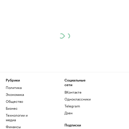
Рубрики
Социальные
сети
Политика
ВКонтакте
Экономика
Одноклассники
Общество
Telegram
Бизнес
Дзен
Технологии и
медиа
Финансы
Подписки