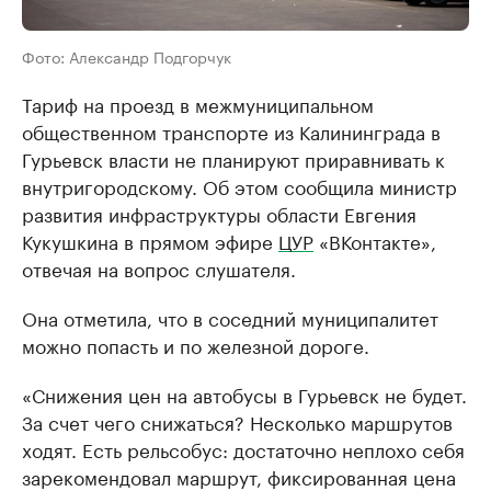
Фото: Александр Подгорчук
Тариф на проезд в межмуниципальном
общественном транспорте из Калининграда в
Гурьевск власти не планируют приравнивать к
внутригородскому. Об этом сообщила министр
развития инфраструктуры области Евгения
Кукушкина в прямом эфире
ЦУР
«ВКонтакте»,
отвечая на вопрос слушателя.
Она отметила, что в соседний муниципалитет
можно попасть и по железной дороге.
«Снижения цен на автобусы в Гурьевск не будет.
За счет чего снижаться? Несколько маршрутов
ходят. Есть рельсобус: достаточно неплохо себя
зарекомендовал маршрут, фиксированная цена