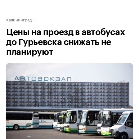
Калининград
Цены на проезд в автобусах
до Гурьевска снижать не
планируют