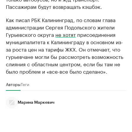
Пассажирам будут возвращать кэшбэк.
Как писал РБК Калининград, по словам глава
администрации Сергея Подольского жители
Гурьевского округа
не хотят
присоединения
муниципалитета к Калининграду в основном из-
за роста цен на тарифы ЖКХ. Он отмечает, что
гурьевчане могли бы рассмотреть возможность
слияния с областным центром, если бы там не
было проблем и «все-все было сделано».
Авторы
Теги
Марина Маркевич