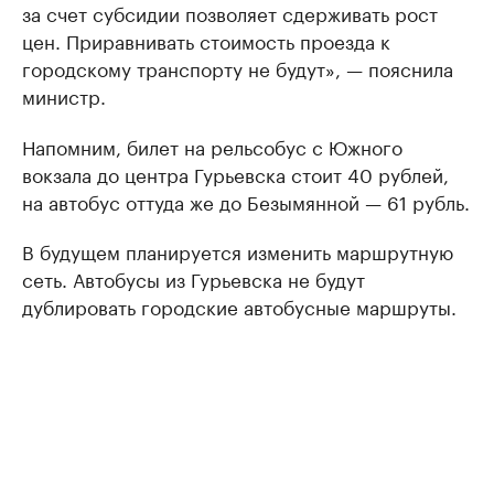
за счет субсидии позволяет сдерживать рост
цен. Приравнивать стоимость проезда к
городскому транспорту не будут», — пояснила
министр.
Напомним, билет на рельсобус с Южного
вокзала до центра Гурьевска стоит 40 рублей,
на автобус оттуда же до Безымянной — 61 рубль.
В будущем планируется изменить маршрутную
сеть. Автобусы из Гурьевска не будут
дублировать городские автобусные маршруты.