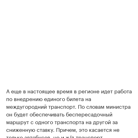
А еще в настоящее время в регионе идет работа
по внедрению единого билета на
междугородний транспорт. По словам министра
он будет обеспечивать беспересадочный
маршрут с одного транспорта на другой за
сниженную ставку. Причем, это касается не
только автобусов, но и ж/д транспорт.