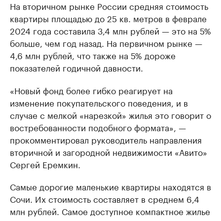
На вторичном рынке России средняя стоимость
квартиры площадью до 25 кв. метров в феврале
2024 года составила 3,4 млн рублей — это на 5%
больше, чем год назад. На первичном рынке —
4,6 млн рублей, что также на 5% дороже
показателей годичной давности.
«Новый фонд более гибко реагирует на
изменение покупательского поведения, и в
случае с мелкой «нарезкой» жилья это говорит о
востребованности подобного формата», —
прокомментировал руководитель направления
вторичной и загородной недвижимости «Авито»
Сергей Еремкин.
Самые дорогие маленькие квартиры находятся в
Сочи. Их стоимость составляет в среднем 6,4
млн рублей. Самое доступное компактное жилье