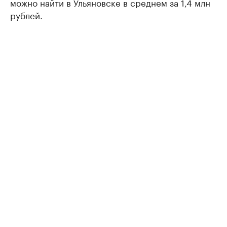
можно найти в Ульяновске в среднем за 1,4 млн
рублей.