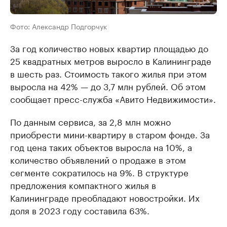
Фото: Александр Подгорчук
За год количество новых квартир площадью до
25 квадратных метров выросло в Калининграде
в шесть раз. Стоимость такого жилья при этом
выросла на 42% — до 3,7 млн рублей. Об этом
сообщает пресс-служба «Авито Недвижимости».
По данным сервиса, за 2,8 млн можно
приобрести мини-квартиру в старом фонде. За
год цена таких объектов выросла на 10%, а
количество объявлений о продаже в этом
сегменте сократилось на 9%. В структуре
предложения компактного жилья в
Калининграде преобладают новостройки. Их
доля в 2023 году составила 63%.