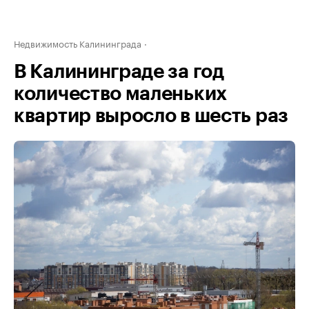
Недвижимость Калининграда
В Калининграде за год
количество маленьких
квартир выросло в шесть раз