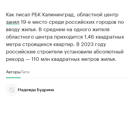
Как писал РБК Калининград, областной центр
занял
19-е место среди российских городов по
вводу жилья. В среднем на одного жителя
областного центра приходится 1,46 квадратных
метра строящихся квартир. В 2023 году
российские строители установили абсолютный
рекорд — 110 млн квадратных метров жилья.
Авторы
Теги
Надежда Будрина