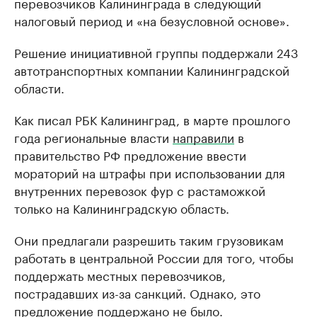
перевозчиков Калининграда в следующий
налоговый период и «на безусловной основе».
Решение инициативной группы поддержали 243
автотранспортных компании Калининградской
области.
Как писал РБК Калининград, в марте прошлого
года региональные власти
направили
в
правительство РФ предложение ввести
мораторий на штрафы при использовании для
внутренних перевозок фур с растаможкой
только на Калининградскую область.
Они предлагали разрешить таким грузовикам
работать в центральной России для того, чтобы
поддержать местных перевозчиков,
пострадавших из-за санкций. Однако, это
предложение поддержано не было.