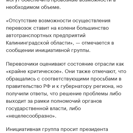
необходимом объеме.
«Отсутствие возможности осуществления
перевозок ставит на колени большинство
автотранспортных предприятий
Калининградской области», — отмечается в
сообщении инициативной группы.
Перевозчики оценивают состояние отрасли как
«крайне критическое». Они также отмечают, что
обращались с соответствующими просьбами в
правительство РФ и к губернатору региона, но
получили ответы, что решение проблемы либо
выходит за рамки полномочий органов
государственной власти, либо
«нецелесообразно».
Инициативная группа просит президента