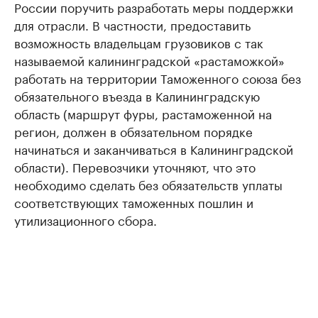
России поручить разработать меры поддержки
для отрасли. В частности, предоставить
возможность владельцам грузовиков с так
называемой калининградской «растаможкой»
работать на территории Таможенного союза без
обязательного въезда в Калининградскую
область (маршрут фуры, растаможенной на
регион, должен в обязательном порядке
начинаться и заканчиваться в Калининградской
области). Перевозчики уточняют, что это
необходимо сделать без обязательств уплаты
соответствующих таможенных пошлин и
утилизационного сбора.