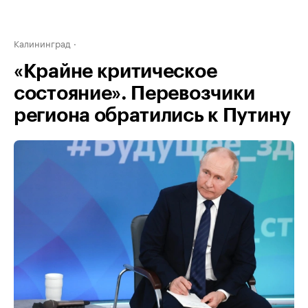
Калининград
«Крайне критическое
состояние». Перевозчики
региона обратились к Путину