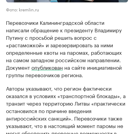
Фото: kremlin.ru
Перевозчики Калининградской области
написали обращение к президенту Владимиру
Путину с просьбой решить вопрос с
«растаможкой» и зарезервировать за ними
определенные квоты на паромах, работающих
на самом западном российском направлении.
Документ
опубликован
на сайте инициативной
группы перевозчиков региона.
Авторы указывают, что регион фактически
оказался в условиях «транспортной блокады», а
транзит через территорию Литвы «практически
остановился по причине введения
антироссийских санкций». Перевозчики также
указывают, что в настоящий момент паромы не
могут обеспечить провозные возможности в