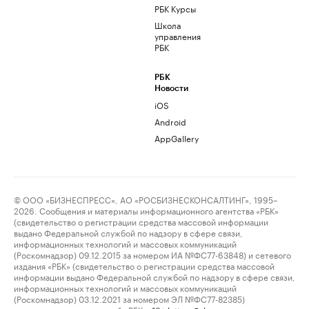
РБК Курсы
Школа
управления
РБК
РБК
Новости
iOS
Android
AppGallery
© ООО «БИЗНЕСПРЕСС», АО «РОСБИЗНЕСКОНСАЛТИНГ», 1995–
2026. Сообщения и материалы информационного агентства «РБК»
(свидетельство о регистрации средства массовой информации
выдано Федеральной службой по надзору в сфере связи,
информационных технологий и массовых коммуникаций
(Роскомнадзор) 09.12.2015 за номером ИА №ФС77-63848) и сетевого
издания «РБК» (свидетельство о регистрации средства массовой
информации выдано Федеральной службой по надзору в сфере связи,
информационных технологий и массовых коммуникаций
(Роскомнадзор) 03.12.2021 за номером ЭЛ №ФС77-82385)