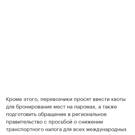
Кроме этого, перевозчики просят ввести квоты
для бронирования мест на паромах, а также
подготовить обращение в региональное
правительство с просьбой о снижении
транспортного налога для всех международных