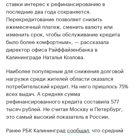
ставки интерес к рефинансированию в
последние два года сохраняется.
Перекредитование позволяет снизить
ежемесячный платеж, сменить валюту или
изменить срок, чтобы обслуживание кредита
было более комфортным», — рассказала
директор офиса Райффайзенбанка в
Калининграде Наталья Козлова.
Наиболее популярным для снижения долговой
нагрузки среди жителей области оказался
потребительский кредит. На него пришлось 75%
всех выдач. А средняя сумма
рефинансированного кредита составила 577
тысяч рублей. Не считая Москву и Петербург,
это самый высокий показатель в России.
Ранее РБК Калининград
сообщал
, что средний