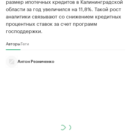
размер ипотечных кредитов в Калининградской
области за год увеличился на 11,8%. Такой рост
аналитики связывают со снижением кредитных
процентных ставок за счет программ
господдержки.
Авторы
Теги
Антон Резниченко