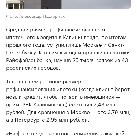
Фото: Александр Подгорчук
Средний размер рефинансированного
ипотечного кредита в Калининграде, по итогам
прошлого года, уступил лишь Москве и Санкт-
Петербургу. К таким выводам пришли аналитики
Райффайзенбанка, изучив 25 тысяч заявок из 43
российских городов.
Так, в нашем регионе размер
рефинансирования ипотеки (когда клиент берет
новый кредит, чтобы погасить имеющийся —
прим. РБК Калининград) составил 2,43 млн
рублей. Для сравнения в Москве — это 3,79 млн,
а в Петербурге 2,95 млн рублей.
«На фоне неоднократного снижения ключевой