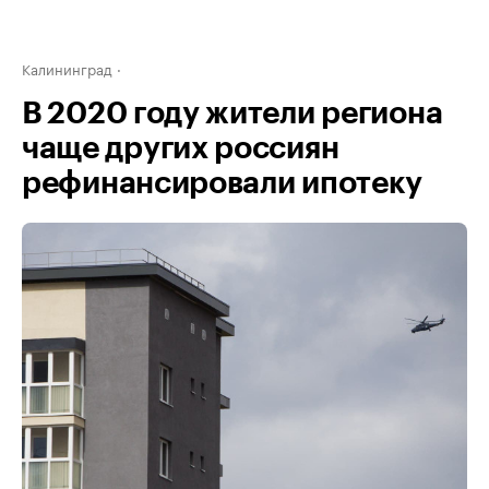
Калининград
В 2020 году жители региона
чаще других россиян
рефинансировали ипотеку