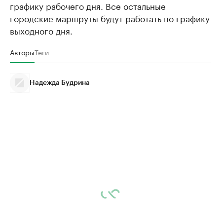
графику рабочего дня. Все остальные
городские маршруты будут работать по графику
выходного дня.
Авторы
Теги
Надежда Будрина