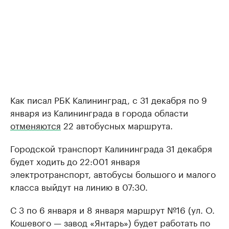
Как писал РБК Калининград, с 31 декабря по 9
января из Калининграда в города области
отменяются
22 автобусных маршрута.
Городской транспорт Калининграда 31 декабря
будет ходить до 22:001 января
электротранспорт, автобусы большого и малого
класса выйдут на линию в 07:30.
С 3 по 6 января и 8 января маршрут №16 (ул. О.
Кошевого — завод «Янтарь») будет работать по