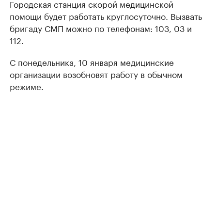
Городская станция скорой медицинской
помощи будет работать круглосуточно. Вызвать
бригаду СМП можно по телефонам: 103, 03 и
112.
С понедельника, 10 января медицинские
организации возобновят работу в обычном
режиме.