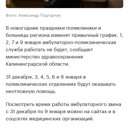
Фото: Александр Подгорчук
В новогодние праздники поликлиники и
больницы региона изменят привычный график. 1,
2, 7 и 9 января амбулаторно-поликлиническая
служба работать не будет, сообщает
министерство здравоохранения
Калининградской области.
31 декабря, 3, 4, 5, 6 и 8 января в
поликлинических отделениях будут оказывать
неотложную помощь.
Посмотреть время работы амбулаторного звена
с 31 декабря по 9 января можно на сайтах и в
соцсетях медицинских организаций.