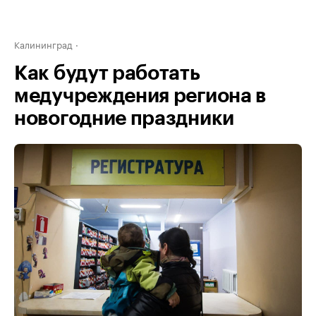
Калининград
Как будут работать
медучреждения региона в
новогодние праздники