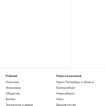
Рубрики
Новости регионов
Политика
Санкт-Петербург и область
Экономика
Екатеринбург
Общество
Новосибирск
Бизнес
Омск
Технологии и медиа
Башкортостан