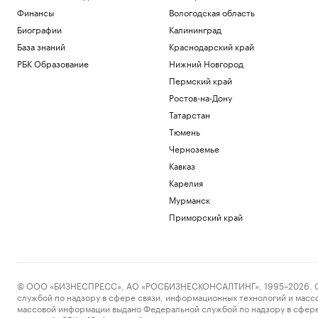
Финансы
Вологодская область
Биографии
Калининград
База знаний
Краснодарский край
РБК Образование
Нижний Новгород
Пермский край
Ростов-на-Дону
Татарстан
Тюмень
Черноземье
Кавказ
Карелия
Мурманск
Приморский край
© ООО «БИЗНЕСПРЕСС», АО «РОСБИЗНЕСКОНСАЛТИНГ», 1995–2026. Сообщ
службой по надзору в сфере связи, информационных технологий и масс
массовой информации выдано Федеральной службой по надзору в сфере