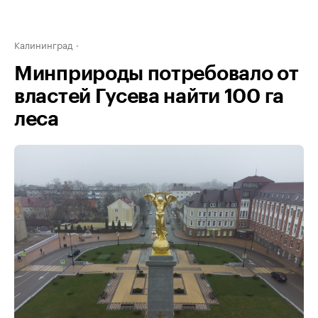
Калининград
Минприроды потребовало от
властей Гусева найти 100 га
леса