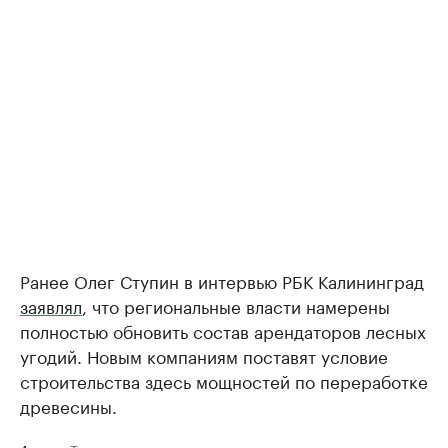
Ранее Олег Ступин в интервью РБК Калининград
заявлял
, что региональные власти намерены
полностью обновить состав арендаторов лесных
угодий. Новым компаниям поставят условие
строительства здесь мощностей по переработке
древесины.