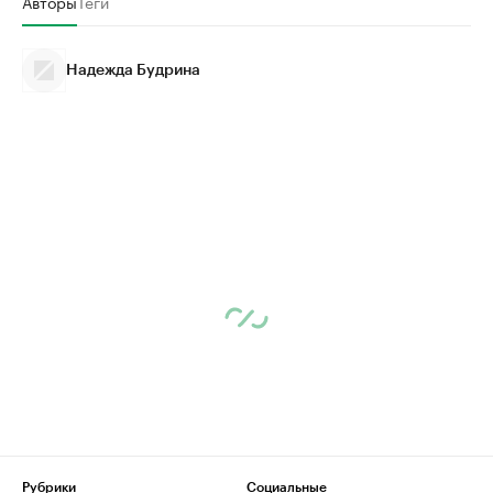
Авторы
Теги
Надежда Будрина
Рубрики
Социальные