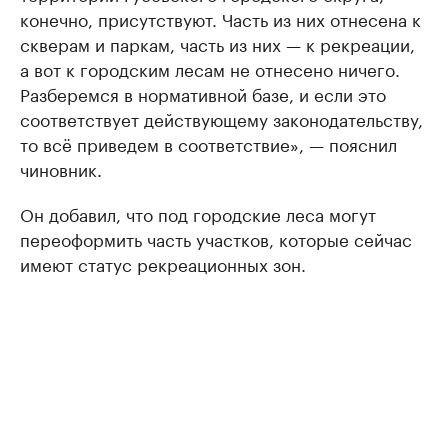
конечно, присутствуют. Часть из них отнесена к
скверам и паркам, часть из них — к рекреации,
а вот к городским лесам не отнесено ничего.
Разберемся в нормативной базе, и если это
соответствует действующему законодательству,
то всё приведем в соответствие», — пояснил
чиновник.
Он добавил, что под городские леса могут
переоформить часть участков, которые сейчас
имеют статус рекреационных зон.