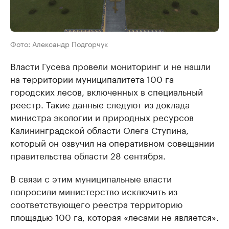
Фото: Александр Подгорчук
Власти Гусева провели мониторинг и не нашли
на территории муниципалитета 100 га
городских лесов, включенных в специальный
реестр. Такие данные следуют из доклада
министра экологии и природных ресурсов
Калининградской области Олега Ступина,
который он озвучил на оперативном совещании
правительства области 28 сентября.
В связи с этим муниципальные власти
попросили министерство исключить из
соответствующего реестра территорию
площадью 100 га, которая «лесами не является».