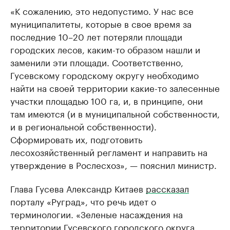
«К сожалению, это недопустимо. У нас все
муниципалитеты, которые в свое время за
последние 10–20 лет потеряли площади
городских лесов, каким-то образом нашли и
заменили эти площади. Соответственно,
Гусевскому городскому округу необходимо
найти на своей территории какие-то залесенные
участки площадью 100 га, и, в принципе, они
там имеются (и в муниципальной собственности,
и в региональной собственности).
Сформировать их, подготовить
лесохозяйственный регламент и направить на
утверждение в Рослесхоз», — пояснил министр.
Глава Гусева Александр Китаев
рассказал
порталу «Руград», что речь идет о
терминологии. «Зеленые насаждения на
территории Гусевского городского округа,