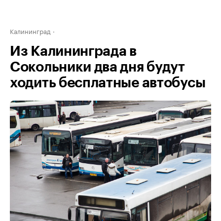
Калининград
Из Калининграда в
Сокольники два дня будут
ходить бесплатные автобусы