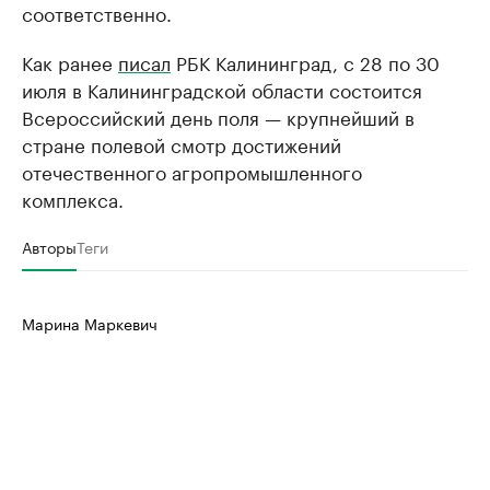
соответственно.
Как ранее
писал
РБК Калининград, с 28 по 30
июля в Калининградской области состоится
Всероссийский день поля — крупнейший в
стране полевой смотр достижений
отечественного агропромышленного
комплекса.
Авторы
Теги
Марина Маркевич