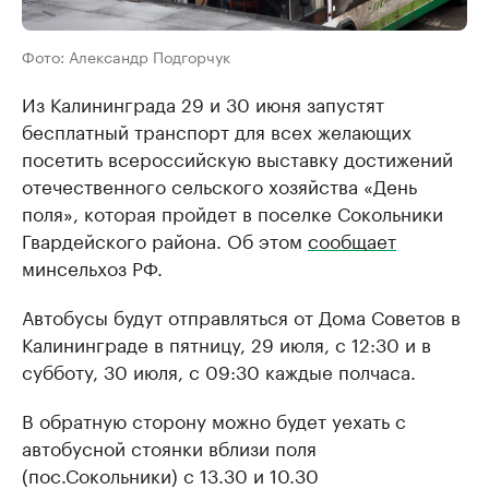
Фото: Александр Подгорчук
Из Калининграда 29 и 30 июня запустят
бесплатный транспорт для всех желающих
посетить всероссийскую выставку достижений
отечественного сельского хозяйства «День
поля», которая пройдет в поселке Сокольники
Гвардейского района. Об этом
сообщает
минсельхоз РФ.
Автобусы будут отправляться от Дома Советов в
Калининграде в пятницу, 29 июля, с 12:30 и в
субботу, 30 июля, с 09:30 каждые полчаса.
В обратную сторону можно будет уехать с
автобусной стоянки вблизи поля
(пос.Сокольники) с 13.30 и 10.30