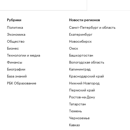
Рубрики
Новости регионов
Политика
Санкт-Петербург и область
Экономика
Екатеринбург
Общество
Новосибирск
Бизнес
Омск
Технологии и медиа
Башкортостан
Финансы
Вологодская область
Биографии
Калининград
База знаний
Краснодарский край
РБК Образование
Нижний Новгород
Пермский край
Ростов-на-Дону
Татарстан
Тюмень
Черноземье
Кавказ