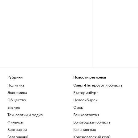
Рубрики
Новости регионов
Политика
Санкт-Петербург и область
Экономика
Екатеринбург
Общество
Новосибирск
Бизнес
Омск
Технологии и медиа
Башкортостан
Финансы
Вологодская область
Биографии
Калининград
База знаний
Краснодарский край