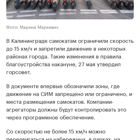
Фото: Марина Маркевич
В Калининграде самокатам ограничили скорость
до 15 км/ч и запретили движение в некоторых
районах города. Такие изменения в правила
благоустройства накануне, 27 мая утвердил
горсовет.
В документе впервые обозначили зоны, где
движение на СИМ запрещено или ограничено, и
места размещения самокатов. Компании-
агрегаторы должны будут контролировать это
через программное обеспечение.
Со скоростью не более 15 км/ч можно
передвигаться на набережных, в парках, на