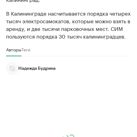
В Калининграде насчитывается порядка четырех
тысяч электросамокатов, которые можно взять в
аренду, и две тысячи парковочных мест. СИМ
пользуются порядка 30 тысяч калининградцев.
Авторы
Теги
Надежда Будрина