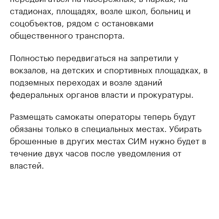
стадионах, площадях, возле школ, больниц и
соцобъектов, рядом с остановками
общественного транспорта.
Полностью передвигаться на запретили у
вокзалов, на детских и спортивных площадках, в
подземных переходах и возле зданий
федеральных органов власти и прокуратуры.
Размещать самокаты операторы теперь будут
обязаны только в специальных местах. Убирать
брошенные в других местах СИМ нужно будет в
течение двух часов после уведомления от
властей.