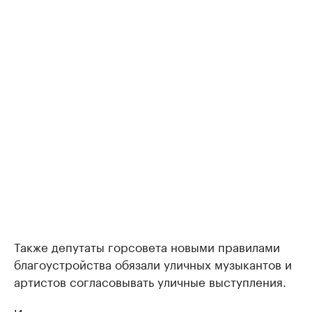
Также депутаты горсовета новыми правилами
благоустройства обязали уличных музыкантов и
артистов согласовывать уличные выступления.