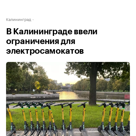
Калининград
В Калининграде ввели
ограничения для
электросамокатов