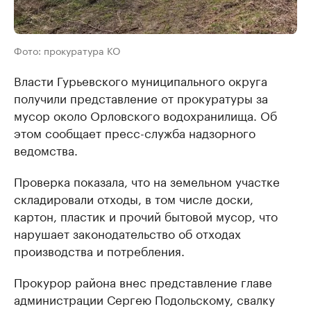
Фото: прокуратура КО
Власти Гурьевского муниципального округа
получили представление от прокуратуры за
мусор около Орловского водохранилища. Об
этом сообщает пресс-служба надзорного
ведомства.
Проверка показала, что на земельном участке
складировали отходы, в том числе доски,
картон, пластик и прочий бытовой мусор, что
нарушает законодательство об отходах
производства и потребления.
Прокурор района внес представление главе
администрации Сергею Подольскому, свалку