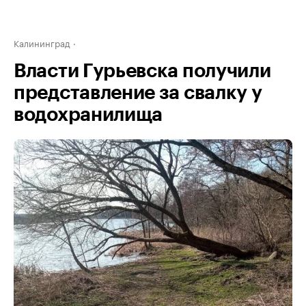
Калининград
Власти Гурьевска получили
представление за свалку у
водохранилища