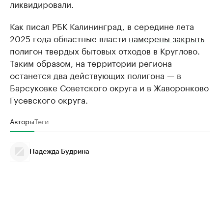
ликвидировали.
Как писал РБК Калининград, в середине лета
2025 года областные власти
намерены закрыть
полигон твердых бытовых отходов в Круглово.
Таким образом, на территории региона
останется два действующих полигона — в
Барсуковке Советского округа и в Жаворонково
Гусевского округа.
Авторы
Теги
Надежда Будрина