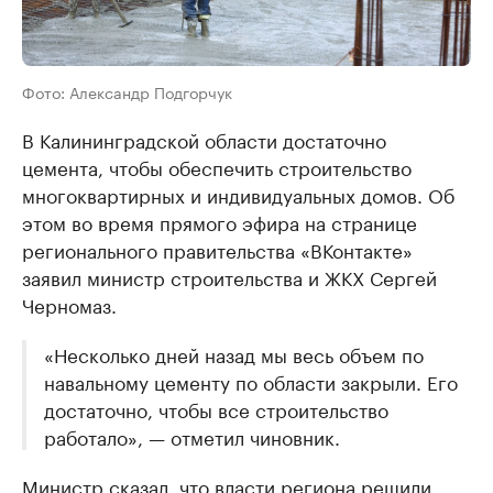
Фото: Александр Подгорчук
В Калининградской области достаточно
цемента, чтобы обеспечить строительство
многоквартирных и индивидуальных домов. Об
этом во время прямого эфира на странице
регионального правительства «ВКонтакте»
заявил министр строительства и ЖКХ Сергей
Черномаз.
«Несколько дней назад мы весь объем по
навальному цементу по области закрыли. Его
достаточно, чтобы все строительство
работало», — отметил чиновник.
Министр сказал, что власти региона решили