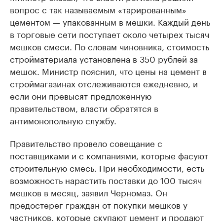
вопрос с так называемым «тарированным»
цементом — упакованным в мешки. Каждый день
в торговые сети поступает около четырех тысяч
мешков смеси. По словам чиновника, стоимость
стройматериала установлена в 350 рублей за
мешок. Министр пояснил, что цены на цемент в
строймагазинах отслеживаются ежедневно, и
если они превысят предложенную
правительством, власти обратятся в
антимонопольную службу.
Правительство провело совещание с
поставщиками и с компаниями, которые фасуют
строительную смесь. При необходимости, есть
возможность нарастить поставки до 100 тысяч
мешков в месяц, заявил Черномаз. Он
предостерег граждан от покупки мешков у
частников, которые скупают цемент и продают