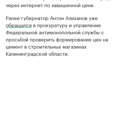
через интернет по завышенной цене.
Ранее губернатор Антон Алиханов уже
обращался
в прокуратуру и управление
Федеральной антимонопольной службы с
просьбой проверить формирование цен на
цемент в строительных магазинах
Калининградской области.