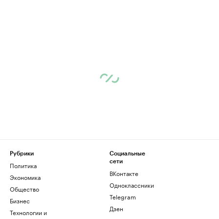
Рубрики
Социальные
сети
Политика
ВКонтакте
Экономика
Одноклассники
Общество
Telegram
Бизнес
Дзен
Технологии и