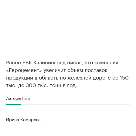
Ранее РБК Калининград
писал
, что компания
«Евроцемент» увеличит объем поставок
продукции в область по железной дороге со 150
тыс. до 300 тыс. тонн в год.
Авторы
Теги
Ирина Комарова