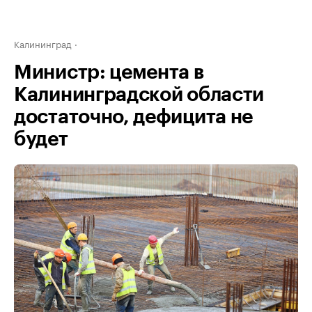
Калининград
Министр: цемента в
Калининградской области
достаточно, дефицита не
будет