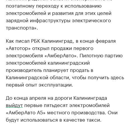
поэтапному переходу к использованию
электромобилей и развития для этих целей
зарядной инфраструктуры электрического
транспорта».
Как писал РБК Калининград, в конце февраля
«Автотор» открыл продажи первого
электромобиля «АмберАвто». Пилотную партию
электромобилей калининградский
производитель планирует продать в
Калининградской области, чтобы получить здесь
первый опыт эксплуатации.
До конца апреля на дороги Калининграда
выйдут
первые пятьдесят электромобилей
«АмберАвто А5» местного производства. Они
будут использоваться в качестве такси.