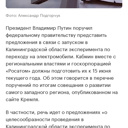
Фото: Александр Подгорчук
Президент Владимир Путин поручил
федеральному правительству представить
предложения в связи с запуском в
Калининградской области эксперимента по
переходу на электромобили. Кабмин вместе с
региональными властями и госкорпорацией
«Росатом» должны подготовить их к 15 июня
текущего года. Об этом говорится в перечне
поручений по итогам совещания о развитии
самого западного региона, опубликованном на
сайте Кремля.
В частности, речь идет о предложениях «о
целесообразности проведения в
Калининградской области эксперимента по