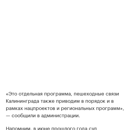
«Это отдельная программа, пешеходные связи
Калининграда также приводим в порядок и в
рамках нацпроектов и региональных программ»,
— сообщили в администрации.
Напомним, в июне прошлого года суд