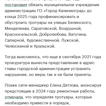
постановил
обязать муниципальное учреждение
администрацию ГО «Город Калининград» до
конца 2025 года профинансировать и
обустроить тротуары на улицах Белинского,
Менделеева, Саратовской, Воздушной,
Красносельской, Добролюбова, Ватутина,
Саперной, Художественной, Лужской,
Челюскиной и Аральской.
Тогда выяснилось, что еще в сентябре 2021 года
прокуратура вынесла представление в адрес
главы городской администрации устранить
нарушения, но меры так и не были приняты.
Позже сити-менеджер Елена Дятлова, анонсируя
предстоящие в 2024 году ремонтные работы,
отмечала
, что определяя тротуары, которые
необходимо привести в порядок,