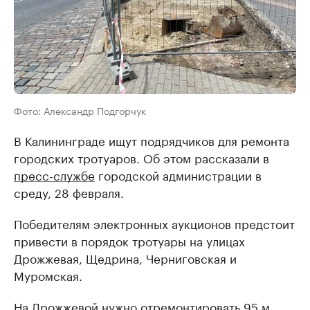
Фото: Александр Подгорчук
В Калининграде ищут подрядчиков для ремонта
городских тротуаров. Об этом рассказали в
пресс-службе
городской администрации в
среду, 28 февраля.
Победителям электронных аукционов предстоит
привести в порядок тротуары на улицах
Дрожжевая, Щедрина, Черниговская и
Муромская.
На Дрожжевой нужно отремонтировать 95 м