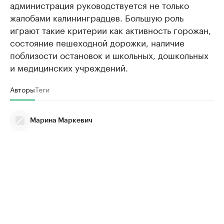
администрация руководствуется не только
жалобами калининградцев. Большую роль
играют такие критерии как активность горожан,
состояние пешеходной дорожки, наличие
поблизости остановок и школьных, дошкольных
и медицинских учреждений.
Авторы
Теги
Марина Маркевич