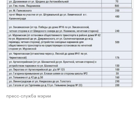
пресс-служба мэрии