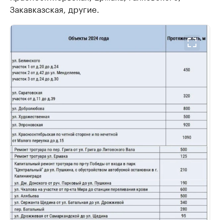
Закавказская, другие.