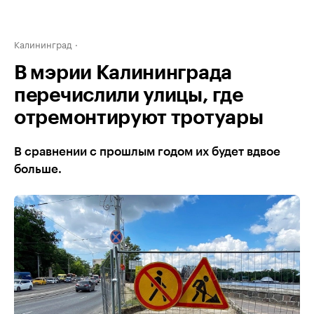
Калининград
В мэрии Калининграда
перечислили улицы, где
отремонтируют тротуары
В сравнении с прошлым годом их будет вдвое
больше.