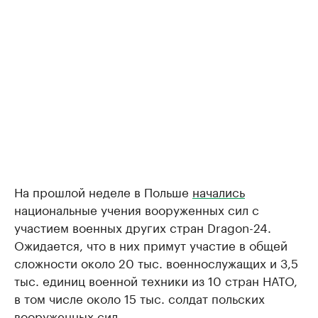
На прошлой неделе в Польше
начались
национальные учения вооруженных сил с
участием военных других стран Dragon-24.
Ожидается, что в них примут участие в общей
сложности около 20 тыс. военнослужащих и 3,5
тыс. единиц военной техники из 10 стран НАТО,
в том числе около 15 тыс. солдат польских
вооруженных сил.