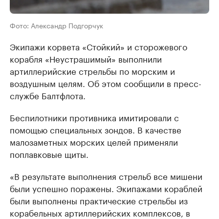
Фото: Александр Подгорчук
Экипажи корвета «Стойкий» и сторожевого
корабля «Неустрашимый» выполнили
артиллерийские стрельбы по морским и
воздушным целям. Об этом сообщили в пресс-
службе Балтфлота.
Беспилотники противника имитировали с
помощью специальных зондов. В качестве
малозаметных морских целей применяли
поплавковые щиты.
«В результате выполнения стрельб все мишени
были успешно поражены. Экипажами кораблей
были выполнены практические стрельбы из
корабельных артиллерийских комплексов, в