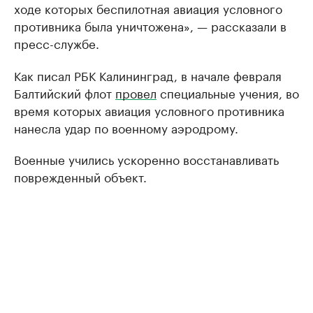
ходе которых беспилотная авиация условного
противника была уничтожена», — рассказали в
пресс-службе.
Как писал РБК Калининград, в начале февраля
Балтийский флот
провел
специальные учения, во
время которых авиация условного противника
нанесла удар по военному аэродрому.
Военные учились ускоренно восстанавливать
поврежденный объект.