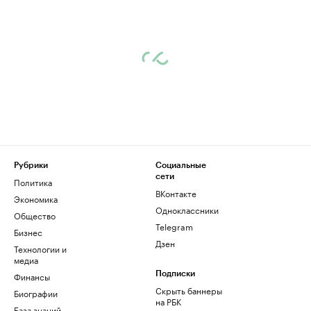
Рубрики
Социальные
сети
Политика
ВКонтакте
Экономика
Одноклассники
Общество
Telegram
Бизнес
Дзен
Технологии и
медиа
Финансы
Подписки
Скрыть баннеры
Биографии
на РБК
База знаний