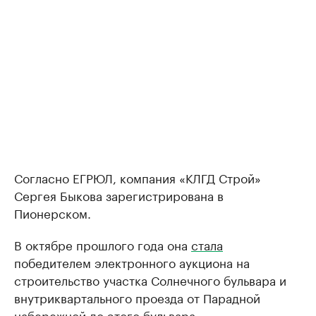
Согласно ЕГРЮЛ, компания «КЛГД Строй»
Сергея Быкова зарегистрирована в
Пионерском.
В октябре прошлого года она
стала
победителем электронного аукциона на
строительство участка Солнечного бульвара и
внутриквартального проезда от Парадной
набережной до этого бульвара.