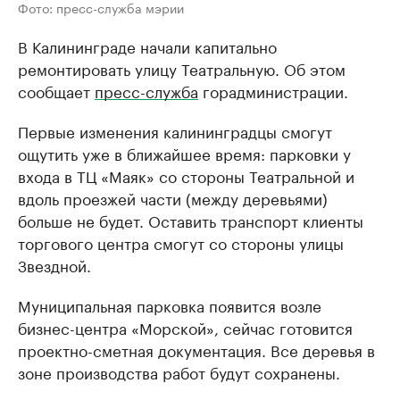
Фото: пресс-служба мэрии
В Калининграде начали капитально
ремонтировать улицу Театральную. Об этом
сообщает
пресс-служба
горадминистрации.
Первые изменения калининградцы смогут
ощутить уже в ближайшее время: парковки у
входа в ТЦ «Маяк» со стороны Театральной и
вдоль проезжей части (между деревьями)
больше не будет. Оставить транспорт клиенты
торгового центра смогут со стороны улицы
Звездной.
Муниципальная парковка появится возле
бизнес-центра «Морской», сейчас готовится
проектно-сметная документация. Все деревья в
зоне производства работ будут сохранены.