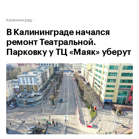
Калининград
В Калининграде начался
ремонт Театральной.
Парковку у ТЦ «Маяк» уберут