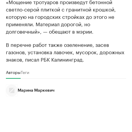
«Мощение тротуаров произведут бетонной
светло-серой плиткой с гранитной крошкой,
которую на городских стройках до этого не
применяли. Материал дорогой, но
долговечный», — обещают в мэрии.
В перечне работ также озеленение, засев
газонов, установка лавочек, мусорок, дорожных
знаков, писал РБК Калининград.
Авторы
Теги
Марина Маркевич