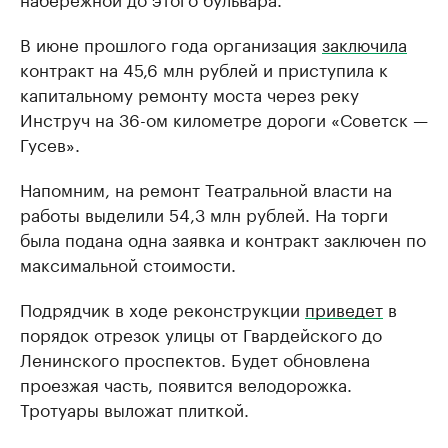
В июне прошлого года организация
заключила
контракт на 45,6 млн рублей и приступила к
капитальному ремонту моста через реку
Инструч на 36-ом километре дороги «Советск —
Гусев».
Напомним, на ремонт Театральной власти на
работы выделили 54,3 млн рублей. На торги
была подана одна заявка и контракт заключен по
максимальной стоимости.
Подрядчик в ходе реконструкции
приведет
в
порядок отрезок улицы от Гвардейского до
Ленинского проспектов. Будет обновлена
проезжая часть, появится велодорожка.
Тротуары выложат плиткой.