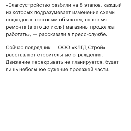
«Благоустройство разбили на 8 этапов, каждый
из которых подразумевает изменение схемы
подходов к торговым объектам, на время
ремонта (а это до июля) магазины продолжат
работать», — рассказали в пресс-службе.
Сейчас подрядчик — ООО «КЛГД Строй» —
расставляет строительные ограждения.
Движение перекрывать не планируется, будет
лишь небольшое сужение проезжей части.