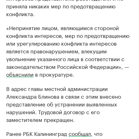
приняла никаких мер по предотвращению
конфликта.
«Непринятие лицом, являющимся стороной
конфликта интересов, мер по предотвращению
или урегулированию конфликта интересов
является правонарушением, влекущим
увольнение указанного лица в соответствии с
законодательством Российской Федерации», —
объяснили
в прокуратуре.
В адрес главы местной администрации
Александра Блинова в связи с этим внесено
представление об устранении выявленных
нарушений. Трудовой договор с его
заместителем прекращен.
Ранее РБК Калининград
сообщал
, что