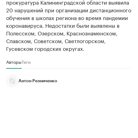
прокуратура Калининградской области выявила
20 нарушений при организации дистанционного
обучения в школах региона во время пандемии
коронавируса. Недостатки были выявлены в
Полесском, Озерском, Краснознаменском,
Славском, Советском, Светлогорском,
Гусевском городских округах.
Авторы
Теги
Антон Резниченко