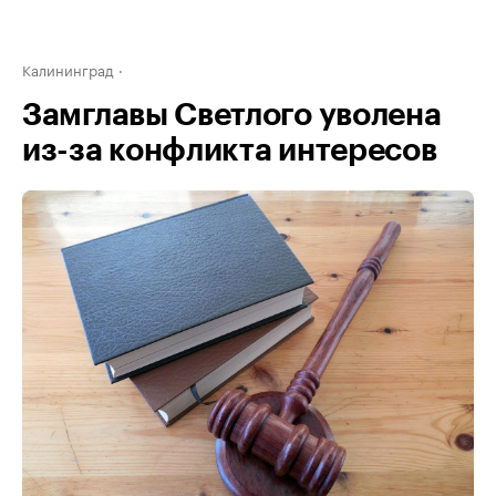
Калининград
Замглавы Светлого уволена
из-за конфликта интересов