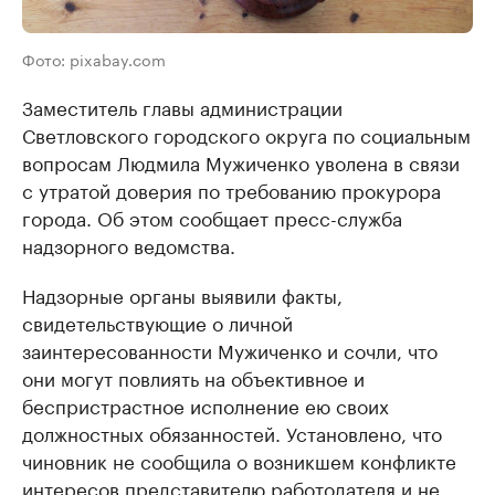
Фото: pixabay.com
Заместитель главы администрации
Светловского городского округа по социальным
вопросам Людмила Мужиченко уволена в связи
с утратой доверия по требованию прокурора
города. Об этом сообщает пресс-служба
надзорного ведомства.
Надзорные органы выявили факты,
свидетельствующие о личной
заинтересованности Мужиченко и сочли, что
они могут повлиять на объективное и
беспристрастное исполнение ею своих
должностных обязанностей. Установлено, что
чиновник не сообщила о возникшем конфликте
интересов представителю работодателя и не