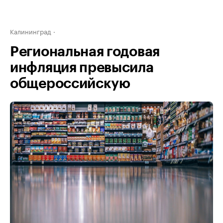
Калининград
Региональная годовая
инфляция превысила
общероссийскую