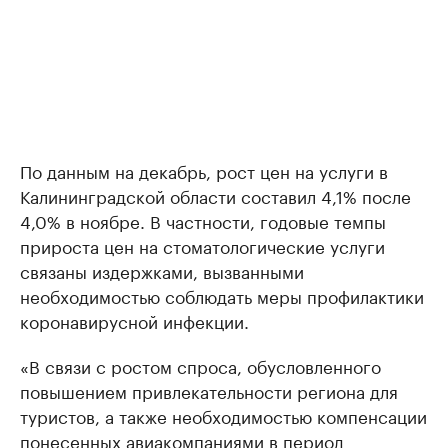
По данным на декабрь, рост цен на услуги в
Калининградской области составил 4,1% после
4,0% в ноябре. В частности, годовые темпы
прироста цен на стоматологические услуги
связаны издержками, вызванными
необходимостью соблюдать меры профилактики
коронавирусной инфекции.
«В связи с ростом спроса, обусловленного
повышением привлекательности региона для
туристов, а также необходимостью компенсации
понесенных авиакомпаниями в период