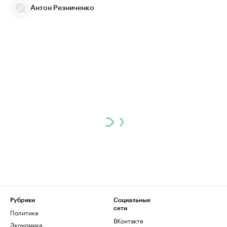
Антон Резниченко
Рубрики
Социальные
сети
Политика
ВКонтакте
Экономика