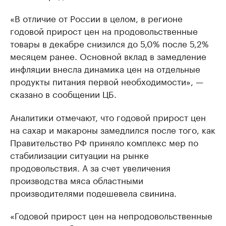
«В отличие от России в целом, в регионе
годовой прирост цен на продовольственные
товары в декабре снизился до 5,0% после 5,2%
месяцем ранее. Основной вклад в замедление
инфляции внесла динамика цен на отдельные
продукты питания первой необходимости», —
сказано в сообщении ЦБ.
Аналитики отмечают, что годовой прирост цен
на сахар и макароны замедлился после того, как
Правительство РФ приняло комплекс мер по
стабилизации ситуации на рынке
продовольствия. А за счет увеличения
производства мяса областными
производителями подешевела свинина.
«Годовой прирост цен на непродовольственные