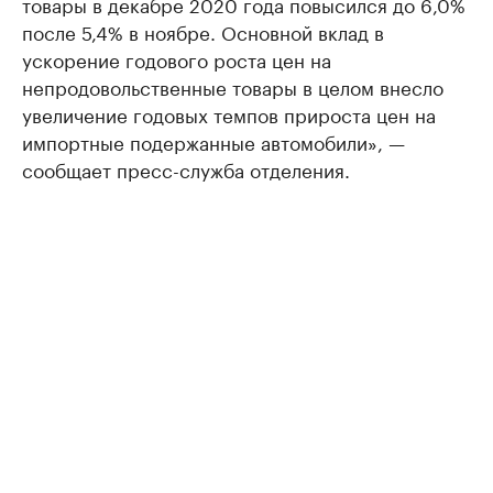
товары в декабре 2020 года повысился до 6,0%
после 5,4% в ноябре. Основной вклад в
ускорение годового роста цен на
непродовольственные товары в целом внесло
увеличение годовых темпов прироста цен на
импортные подержанные автомобили», —
сообщает пресс-служба отделения.