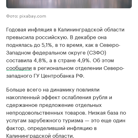
Фото: pixabay.com
Годовая инфляция в Калининградской области
превысила российскую. В декабре она
поднялась до 5,1%, в то время, как в Северо-
Западном федеральном округе (СЗФО)
составила 4,8%, а в стране 4,9%. Об этом
сообщили
в региональном отделении Северо-
западного ГУ Центробанка РФ.
Больше всего на динамику повлияли
накопленный эффект ослабления рубля и
сдержанное предложение отдельных
непродовольственных товаров. Низкая база по
услугам зарубежного туризма — это еще один
фактор, определивший инфляцию в
Калининградской области.