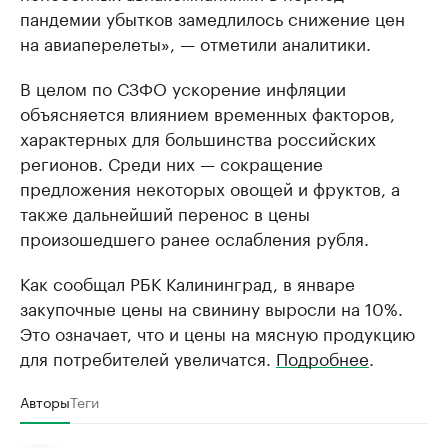
пандемии убытков замедлилось снижение цен
на авиаперелеты», — отметили аналитики.
В целом по СЗФО ускорение инфляции
объясняется влиянием временных факторов,
характерных для большинства российских
регионов. Среди них — сокращение
предложения некоторых овощей и фруктов, а
также дальнейший перенос в цены
произошедшего ранее ослабления рубля.
Как сообщал РБК Калининград, в январе
закупочные цены на свинину выросли на 10%.
Это означает, что и цены на мясную продукцию
для потребителей увеличатся.
Подробнее
.
Авторы
Теги